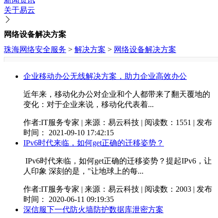
关于易云
网络设备解决方案
珠海网络安全服务
>
解决方案
>
网络设备解决方案
企业移动办公无线解决方案，助力企业高效办公
近年来，移动化办公对企业和个人都带来了翻天覆地的
变化：对于企业来说，移动化代表着...
作者:IT服务专家 | 来源：易云科技 | 阅读数：1551 | 发布
时间： 2021-09-10 17:42:15
IPv6时代来临，如何get正确的迁移姿势？
IPv6时代来临，如何get正确的迁移姿势？提起IPv6，让
人印象 深刻的是，"让地球上的每...
作者:IT服务专家 | 来源：易云科技 | 阅读数：2003 | 发布
时间： 2020-06-11 09:19:35
深信服下一代防火墙防护数据库泄密方案