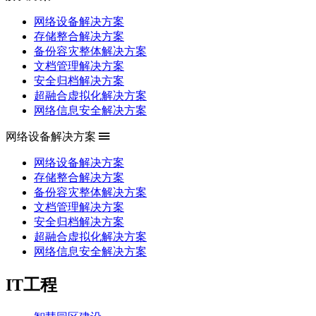
网络设备解决方案
存储整合解决方案
备份容灾整体解决方案
文档管理解决方案
安全归档解决方案
超融合虚拟化解决方案
网络信息安全解决方案
网络设备解决方案
网络设备解决方案
存储整合解决方案
备份容灾整体解决方案
文档管理解决方案
安全归档解决方案
超融合虚拟化解决方案
网络信息安全解决方案
IT工程