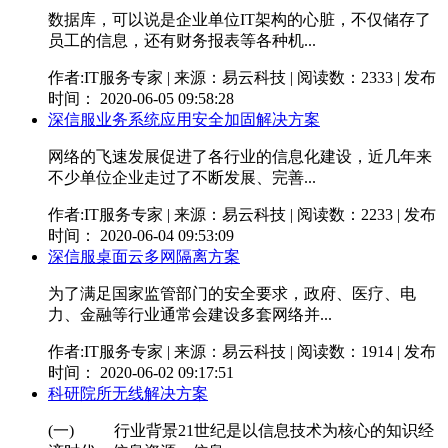
数据库，可以说是企业单位IT架构的心脏，不仅储存了
员工的信息，还有财务报表等各种机...
作者:IT服务专家 | 来源：易云科技 | 阅读数：2333 | 发布
时间： 2020-06-05 09:58:28
深信服业务系统应用安全加固解决方案
网络的飞速发展促进了各行业的信息化建设，近几年来
不少单位企业走过了不断发展、完善...
作者:IT服务专家 | 来源：易云科技 | 阅读数：2233 | 发布
时间： 2020-06-04 09:53:09
深信服桌面云多网隔离方案
为了满足国家监管部门的安全要求，政府、医疗、电
力、金融等行业通常会建设多套网络并...
作者:IT服务专家 | 来源：易云科技 | 阅读数：1914 | 发布
时间： 2020-06-02 09:17:51
科研院所无线解决方案
(一) 行业背景21世纪是以信息技术为核心的知识经