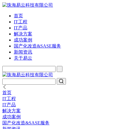
首页
IT工程
IT产品
解决方案
成功案例
国产化改造&SASE服务
新闻资讯
关于易云
首页
IT工程
IT产品
解决方案
成功案例
国产化改造&SASE服务
新闻资讯