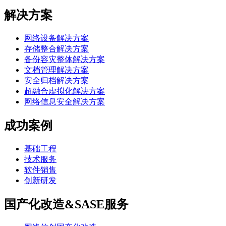
解决方案
网络设备解决方案
存储整合解决方案
备份容灾整体解决方案
文档管理解决方案
安全归档解决方案
超融合虚拟化解决方案
网络信息安全解决方案
成功案例
基础工程
技术服务
软件销售
创新研发
国产化改造&SASE服务