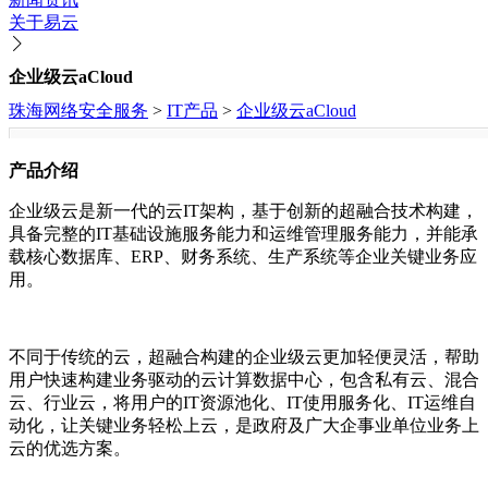
关于易云
企业级云aCloud
珠海网络安全服务
>
IT产品
>
企业级云aCloud
产品介绍
企业级云是新一代的云IT架构，基于创新的超融合技术构建，
具备完整的IT基础设施服务能力和运维管理服务能力，并能承
载核心数据库、ERP、财务系统、生产系统等企业关键业务应
用。
不同于传统的云，超融合构建的企业级云更加轻便灵活，帮助
用户快速构建业务驱动的云计算数据中心，包含私有云、混合
云、行业云，将用户的IT资源池化、IT使用服务化、IT运维自
动化，让关键业务轻松上云，是政府及广大企事业单位业务上
云的优选方案。