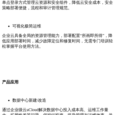
单点登录方式管理云资源和安全组件，降低云安全成本，安全
策略部署便捷，流程和审计管理规范。
可视化极简运维
企业云具备全局的资源管理能力，部署配置“所画即所得”，降
低应用部署时间，减少故障定位和修复时间，无需专门培训轻
松掌握平台使用方法。
产品应用
数据中心新建/改造
通过企业级云aCloud解决数据中心投入成本高、运维工作量