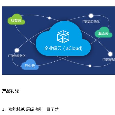
产品功能
1、功能总览
-层级功能一目了然