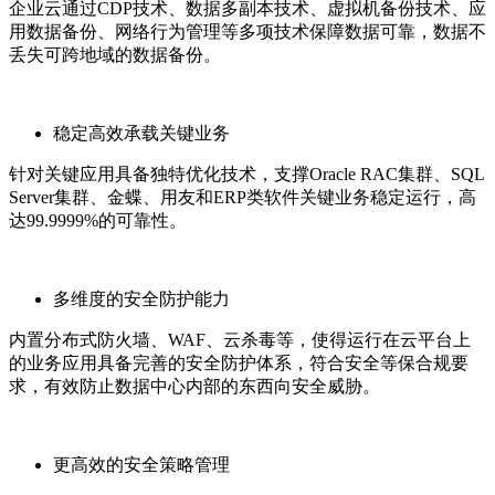
企业云通过CDP技术、数据多副本技术、虚拟机备份技术、应
用数据备份、网络行为管理等多项技术保障数据可靠，数据不
丢失可跨地域的数据备份。
稳定高效承载关键业务
针对关键应用具备独特优化技术，支撑Oracle RAC集群、SQL
Server集群、金蝶、用友和ERP类软件关键业务稳定运行，高
达99.9999%的可靠性。
多维度的安全防护能力
内置分布式防火墙、WAF、云杀毒等，使得运行在云平台上
的业务应用具备完善的安全防护体系，符合安全等保合规要
求，有效防止数据中心内部的东西向安全威胁。
更高效的安全策略管理