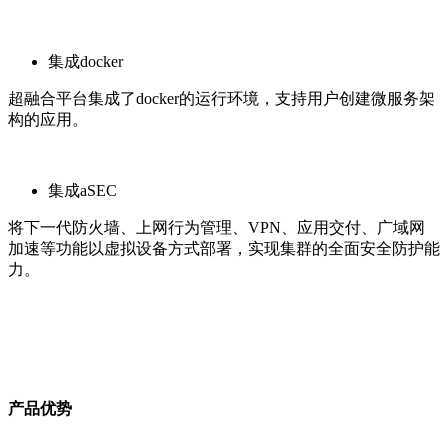
集成docker
超融合平台集成了docker的运行环境，支持用户创建微服务架
构的应用。
集成aSEC
将下一代防火墙、上网行为管理、VPN、应用交付、广域网
加速等功能以虚拟设备方式部署，实现集群的全面安全防护能
力。
产品优势