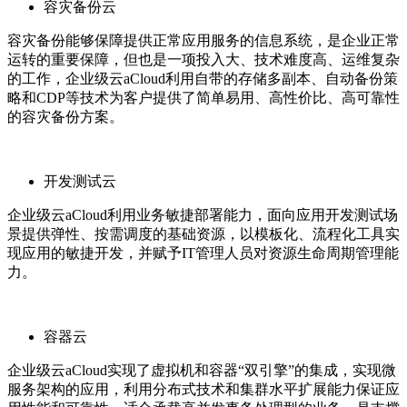
容灾备份云
容灾备份能够保障提供正常应用服务的信息系统，是企业正常
运转的重要保障，但也是一项投入大、技术难度高、运维复杂
的工作，企业级云aCloud利用自带的存储多副本、自动备份策
略和CDP等技术为客户提供了简单易用、高性价比、高可靠性
的容灾备份方案。
开发测试云
企业级云aCloud利用业务敏捷部署能力，面向应用开发测试场
景提供弹性、按需调度的基础资源，以模板化、流程化工具实
现应用的敏捷开发，并赋予IT管理人员对资源生命周期管理能
力。
容器云
企业级云aCloud实现了虚拟机和容器“双引擎”的集成，实现微
服务架构的应用，利用分布式技术和集群水平扩展能力保证应