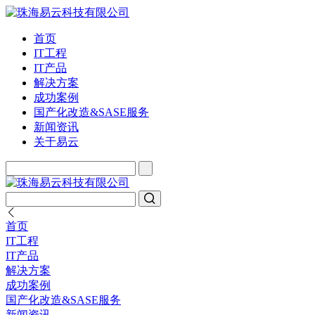
首页
IT工程
IT产品
解决方案
成功案例
国产化改造&SASE服务
新闻资讯
关于易云
首页
IT工程
IT产品
解决方案
成功案例
国产化改造&SASE服务
新闻资讯