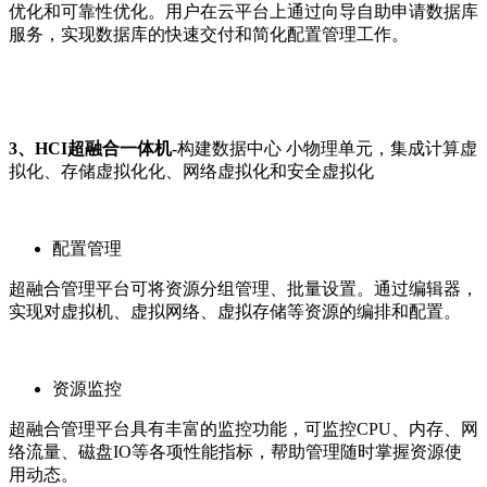
优化和可靠性优化。用户在云平台上通过向导自助申请数据库
服务，实现数据库的快速交付和简化配置管理工作。
3、HCI超融合一体机
-构建数据中心 小物理单元，集成计算虚
拟化、存储虚拟化化、网络虚拟化和安全虚拟化
配置管理
超融合管理平台可将资源分组管理、批量设置。通过编辑器，
实现对虚拟机、虚拟网络、虚拟存储等资源的编排和配置。
资源监控
超融合管理平台具有丰富的监控功能，可监控CPU、内存、网
络流量、磁盘IO等各项性能指标，帮助管理随时掌握资源使
用动态。