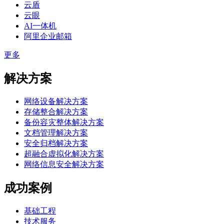
云盾
云眼
AI一体机
阿里企业邮箱
更多
解决方案
网络设备解决方案
存储整合解决方案
备份容灾整体解决方案
文档管理解决方案
安全归档解决方案
超融合虚拟化解决方案
网络信息安全解决方案
成功案例
基础工程
技术服务