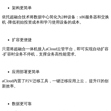
架构更简单
依托超融合技术将数据中心简化为2种设备：x86服务器和交换
机 -降低初始投资成本和学习使用设备的成本。
扩容更便捷
只需将超融合一体机接入aCloud云管平台，即可实现自动扩容
-扩容时业务不停机，支撑业务高性能需求。
应用部署更简单
aCloud内置了P2V迁移工具，一键迁移应用上云， 提升IT的创
新效率。
数据更可靠