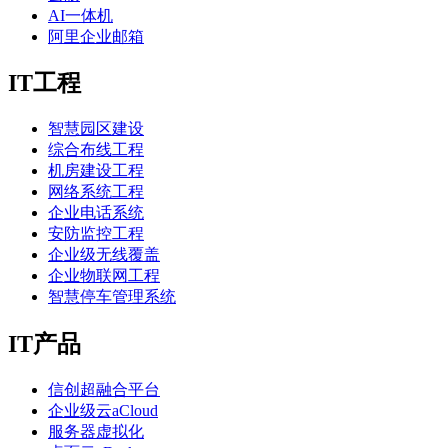
AI一体机
阿里企业邮箱
IT工程
智慧园区建设
综合布线工程
机房建设工程
网络系统工程
企业电话系统
安防监控工程
企业级无线覆盖
企业物联网工程
智慧停车管理系统
IT产品
信创超融合平台
企业级云aCloud
服务器虚拟化