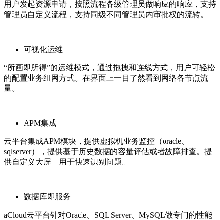
用户发起资源申请，按照流程各级管理员做响应的响应，支持
管理员自定义流程，支持同级不同管理员内审批权的流转。
可视化运维
“所画即所得”的运维模式，通过拖拽和连线方式，用户可轻松
的配置业务组网方式。在界面上一目了然看到网络各节点流
量。
APM集成
云平台集成APM模块，提供虚拟机业务监控（oracle、
sqlserver），提供基于历史数据的容量评估或者故障排查。提
供自定义大屏，用于快速识别问题。
数据库即服务
aCloud云平台针对Oracle、SQL Server、MySQL做专门的性能