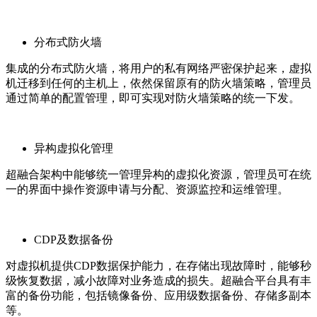
分布式防火墙
集成的分布式防火墙，将用户的私有网络严密保护起来，虚拟
机迁移到任何的主机上，依然保留原有的防火墙策略，管理员
通过简单的配置管理，即可实现对防火墙策略的统一下发。
异构虚拟化管理
超融合架构中能够统一管理异构的虚拟化资源，管理员可在统
一的界面中操作资源申请与分配、资源监控和运维管理。
CDP及数据备份
对虚拟机提供CDP数据保护能力，在存储出现故障时，能够秒
级恢复数据，减小故障对业务造成的损失。超融合平台具有丰
富的备份功能，包括镜像备份、应用级数据备份、存储多副本
等。