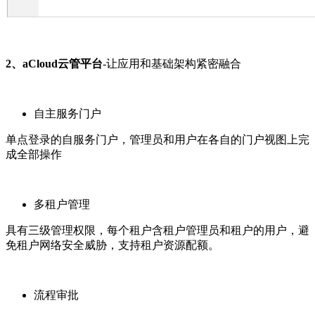
2、aCloud云管平台
-让应用和基础架构紧密融合
自主服务门户
单点登录的自服务门户，管理员和用户在各自的门户视图上完
成全部操作
多租户管理
具有三级管理权限，每个租户含租户管理员和租户的用户，避
免租户网络安全威胁，支持租户资源配额。
流程审批