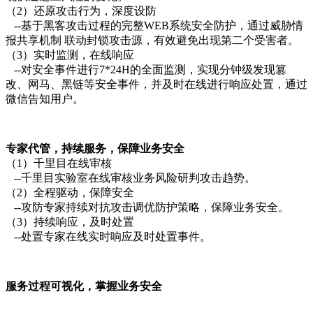
（2）还原攻击行为，深度设防
--基于黑客攻击过程的完整WEB系统安全防护，通过威胁情
报共享机制 联动封锁攻击源，有效避免出现第二个受害者。
（3）实时监测，在线响应
--对安全事件进行7*24H的全面监测，实现分钟级发现篡
改、网马、黑链等安全事件，并及时在线进行响应处置，通过
微信告知用户。
专家代管，持续服务，保障业务安全
（1）千里目在线审核
--千里目实验室在线审核业务风险研判攻击趋势。
（2）全程驱动，保障安全
--攻防专家持续对抗攻击调优防护策略，保障业务安全。
（3）持续响应，及时处置
--处置专家在线实时响应及时处置事件。
服务过程可视化，掌握业务安全