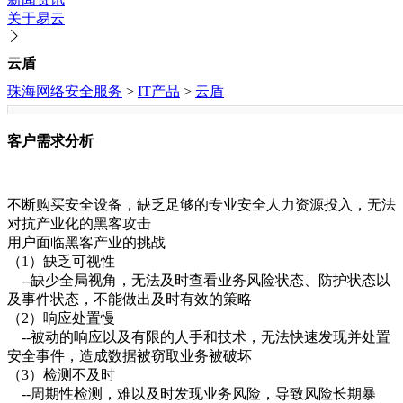
关于易云
云盾
珠海网络安全服务
>
IT产品
>
云盾
客户需求分析
不断购买安全设备，缺乏足够的专业安全人力资源投入，无法
对抗产业化的黑客攻击
用户面临黑客产业的挑战
（1）缺乏可视性
--缺少全局视角，无法及时查看业务风险状态、防护状态以
及事件状态，不能做出及时有效的策略
（2）响应处置慢
--被动的响应以及有限的人手和技术，无法快速发现并处置
安全事件，造成数据被窃取业务被破坏
（3）检测不及时
--周期性检测，难以及时发现业务风险，导致风险长期暴