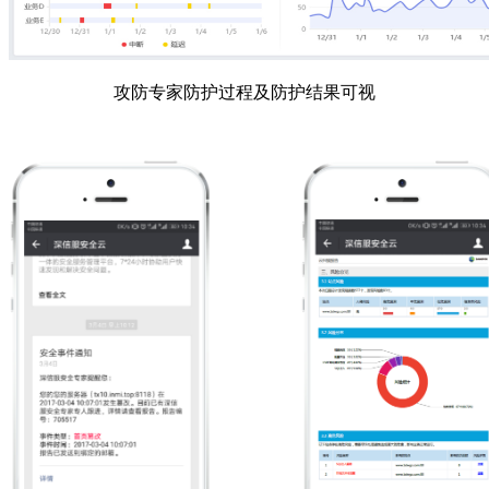
攻防专家防护过程及防护结果可视