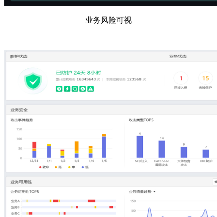
业务风险可视