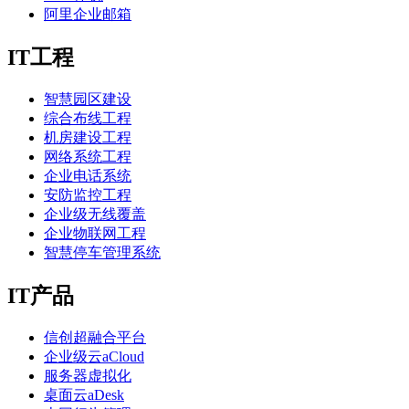
阿里企业邮箱
IT工程
智慧园区建设
综合布线工程
机房建设工程
网络系统工程
企业电话系统
安防监控工程
企业级无线覆盖
企业物联网工程
智慧停车管理系统
IT产品
信创超融合平台
企业级云aCloud
服务器虚拟化
桌面云aDesk