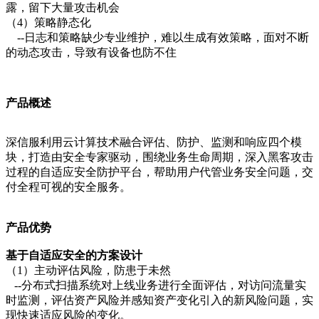
露，留下大量攻击机会
（4）策略静态化
--日志和策略缺少专业维护，难以生成有效策略，面对不断
的动态攻击，导致有设备也防不住
产品概述
深信服利用云计算技术融合评估、防护、监测和响应四个模
块，打造由安全专家驱动，围绕业务生命周期，深入黑客攻击
过程的自适应安全防护平台，帮助用户代管业务安全问题，交
付全程可视的安全服务。
产品优势
基于自适应安全的方案设计
（1）主动评估风险，防患于未然
--分布式扫描系统对上线业务进行全面评估，对访问流量实
时监测，评估资产风险并感知资产变化引入的新风险问题，实
现快速适应风险的变化。