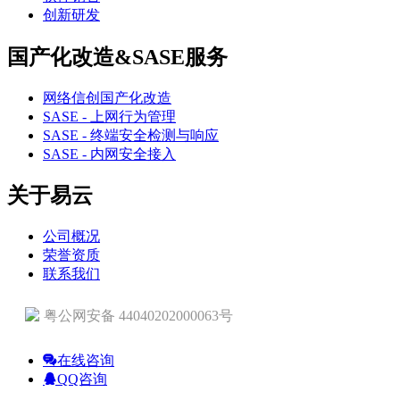
创新研发
国产化改造&SASE服务
网络信创国产化改造
SASE - 上网行为管理
SASE - 终端安全检测与响应
SASE - 内网安全接入
关于易云
公司概况
荣誉资质
联系我们
粤公网安备 44040202000063号
在线咨询
QQ咨询