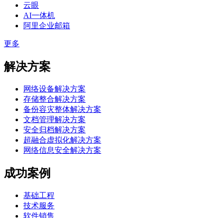
云眼
AI一体机
阿里企业邮箱
更多
解决方案
网络设备解决方案
存储整合解决方案
备份容灾整体解决方案
文档管理解决方案
安全归档解决方案
超融合虚拟化解决方案
网络信息安全解决方案
成功案例
基础工程
技术服务
软件销售