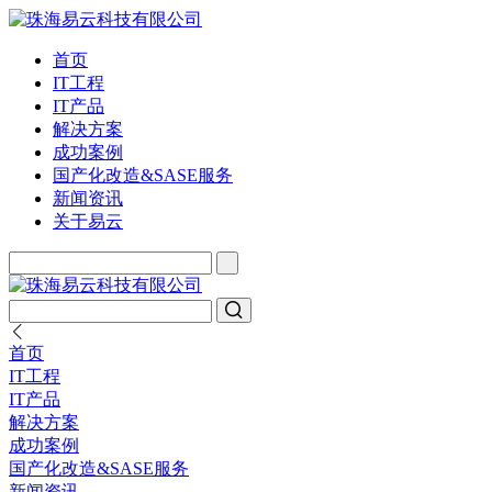
首页
IT工程
IT产品
解决方案
成功案例
国产化改造&SASE服务
新闻资讯
关于易云
首页
IT工程
IT产品
解决方案
成功案例
国产化改造&SASE服务
新闻资讯