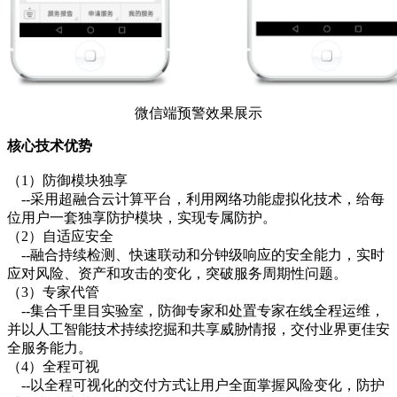
微信端预警效果展示
核心技术优势
（1）防御模块独享
--采用超融合云计算平台，利用网络功能虚拟化技术，给每
位用户一套独享防护模块，实现专属防护。
（2）自适应安全
--融合持续检测、快速联动和分钟级响应的安全能力，实时
应对风险、资产和攻击的变化，突破服务周期性问题。
（3）专家代管
--集合千里目实验室，防御专家和处置专家在线全程运维，
并以人工智能技术持续挖掘和共享威胁情报，交付业界更佳安
全服务能力。
（4）全程可视
--以全程可视化的交付方式让用户全面掌握风险变化，防护