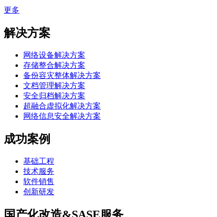
更多
解决方案
网络设备解决方案
存储整合解决方案
备份容灾整体解决方案
文档管理解决方案
安全归档解决方案
超融合虚拟化解决方案
网络信息安全解决方案
成功案例
基础工程
技术服务
软件销售
创新研发
国产化改造&SASE服务