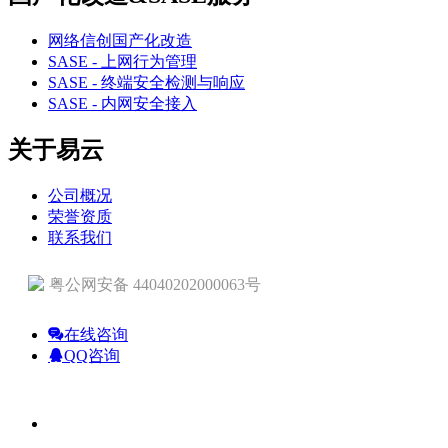
网络信创国产化改造
SASE - 上网行为管理
SASE - 终端安全检测与响应
SASE - 内网安全接入
关于易云
公司概况
荣誉资质
联系我们
粤公网安备 44040202000063号
在线咨询
QQ咨询