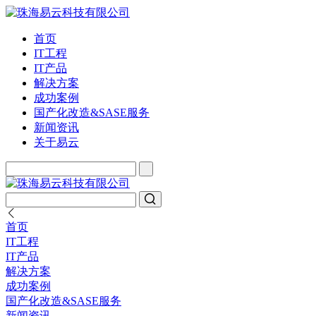
首页
IT工程
IT产品
解决方案
成功案例
国产化改造&SASE服务
新闻资讯
关于易云
首页
IT工程
IT产品
解决方案
成功案例
国产化改造&SASE服务
新闻资讯