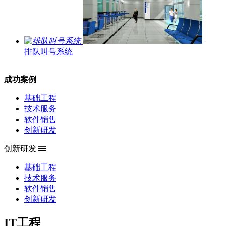
排队叫号系统
成功案例
基础工程
技术服务
软件销售
创新研发
创新研发
基础工程
技术服务
软件销售
创新研发
IT工程