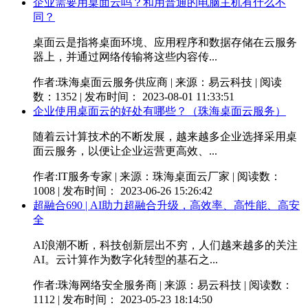
企业需要用桌面云吗？和用普通的电脑主机有什么不
同？
桌面云是指将桌面环境、应用程序和数据存储在云服务
器上，并通过网络传输将这些内容传...
作者:珠海桌面云服务供应商 | 来源：易云科技 | 阅读
数：1352 | 发布时间： 2023-08-01 11:33:51
企业使用桌面云的好处有哪些？（珠海桌面云服务）
随着云计算技术的不断发展，越来越多企业选择采用桌
面云服务，以便让企业运营更高效、...
作者:IT服务专家 | 来源：珠海桌面云厂家 | 阅读数：
1008 | 发布时间： 2023-06-26 15:26:42
超融合690 | AI助力超融合升级，高效率、高性能、高安
全
AI浪潮不断，科技创新层出不穷，人们越来越多的关注
AI。云计算作为数字化转型的基石之...
作者:珠海网络安全服务商 | 来源：易云科技 | 阅读数：
1112 | 发布时间： 2023-05-23 18:14:50