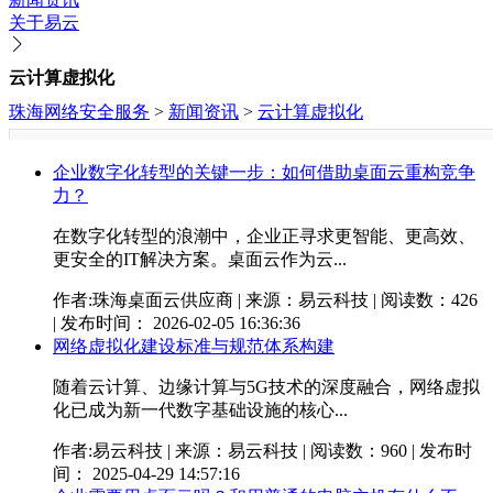
关于易云
云计算虚拟化
珠海网络安全服务
>
新闻资讯
>
云计算虚拟化
企业数字化转型的关键一步：如何借助桌面云重构竞争
力？
在数字化转型的浪潮中，企业正寻求更智能、更高效、
更安全的IT解决方案。桌面云作为云...
作者:珠海桌面云供应商 | 来源：易云科技 | 阅读数：426
| 发布时间： 2026-02-05 16:36:36
网络虚拟化建设标准与规范体系构建
随着云计算、边缘计算与5G技术的深度融合，网络虚拟
化已成为新一代数字基础设施的核心...
作者:易云科技 | 来源：易云科技 | 阅读数：960 | 发布时
间： 2025-04-29 14:57:16