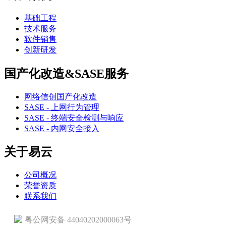
基础工程
技术服务
软件销售
创新研发
国产化改造&SASE服务
网络信创国产化改造
SASE - 上网行为管理
SASE - 终端安全检测与响应
SASE - 内网安全接入
关于易云
公司概况
荣誉资质
联系我们
粤公网安备 44040202000063号