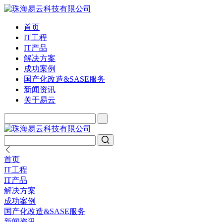
首页
IT工程
IT产品
解决方案
成功案例
国产化改造&SASE服务
新闻资讯
关于易云
首页
IT工程
IT产品
解决方案
成功案例
国产化改造&SASE服务
新闻资讯