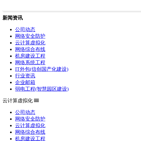
新闻资讯
公司动态
网络安全防护
云计算虚拟化
网络综合布线
机房建设工程
网络系统工程
IT外包(信创国产化建设)
行业资讯
企业邮箱
弱电工程(智慧园区建设)
云计算虚拟化
公司动态
网络安全防护
云计算虚拟化
网络综合布线
机房建设工程