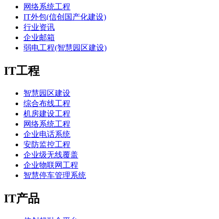
网络系统工程
IT外包(信创国产化建设)
行业资讯
企业邮箱
弱电工程(智慧园区建设)
IT工程
智慧园区建设
综合布线工程
机房建设工程
网络系统工程
企业电话系统
安防监控工程
企业级无线覆盖
企业物联网工程
智慧停车管理系统
IT产品