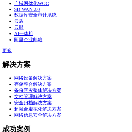
广域网优化WOC
SD-WAN 2.0
数据库安全审计系统
云盾
云眼
AI一体机
阿里企业邮箱
更多
解决方案
网络设备解决方案
存储整合解决方案
备份容灾整体解决方案
文档管理解决方案
安全归档解决方案
超融合虚拟化解决方案
网络信息安全解决方案
成功案例