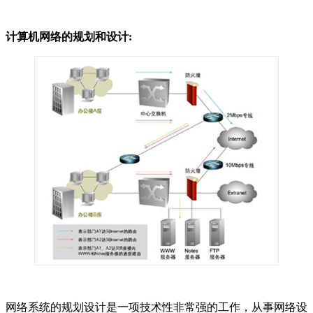
计算机网络的规划和设计:
网络系统的规划设计是一项技术性非常强的工作，从事网络设