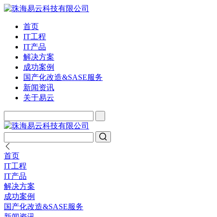
首页
IT工程
IT产品
解决方案
成功案例
国产化改造&SASE服务
新闻资讯
关于易云
首页
IT工程
IT产品
解决方案
成功案例
国产化改造&SASE服务
新闻资讯