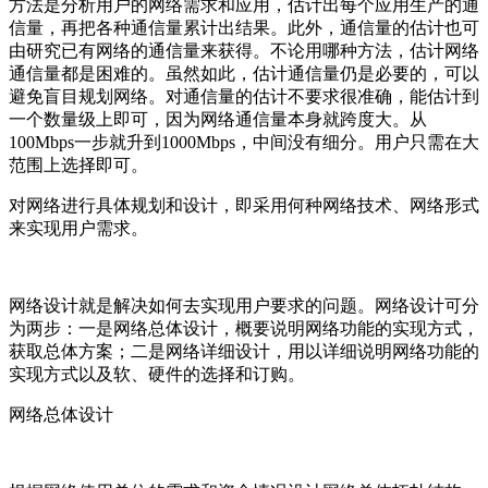
方法是分析用户的网络需求和应用，估计出每个应用生产的通
信量，再把各种通信量累计出结果。此外，通信量的估计也可
由研究已有网络的通信量来获得。不论用哪种方法，估计网络
通信量都是困难的。虽然如此，估计通信量仍是必要的，可以
避免盲目规划网络。对通信量的估计不要求很准确，能估计到
一个数量级上即可，因为网络通信量本身就跨度大。从
100Mbps一步就升到1000Mbps，中间没有细分。用户只需在大
范围上选择即可。
对网络进行具体规划和设计，即采用何种网络技术、网络形式
来实现用户需求。
网络设计就是解决如何去实现用户要求的问题。网络设计可分
为两步：一是网络总体设计，概要说明网络功能的实现方式，
获取总体方案；二是网络详细设计，用以详细说明网络功能的
实现方式以及软、硬件的选择和订购。
网络总体设计