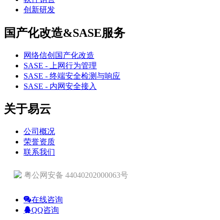
创新研发
国产化改造&SASE服务
网络信创国产化改造
SASE - 上网行为管理
SASE - 终端安全检测与响应
SASE - 内网安全接入
关于易云
公司概况
荣誉资质
联系我们
粤公网安备 44040202000063号
在线咨询
QQ咨询