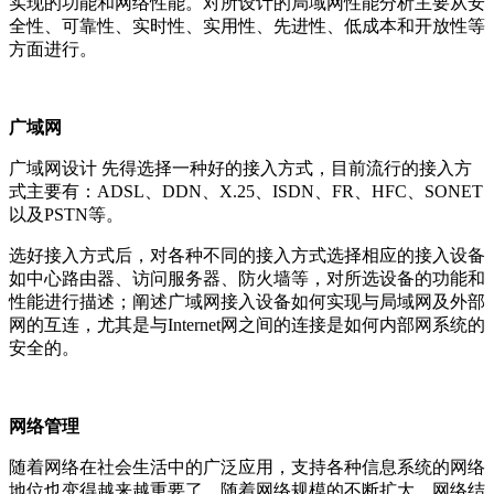
实现的功能和网络性能。对所设计的局域网性能分析主要从安
全性、可靠性、实时性、实用性、先进性、低成本和开放性等
方面进行。
广域网
广域网设计 先得选择一种好的接入方式，目前流行的接入方
式主要有：ADSL、DDN、X.25、ISDN、FR、HFC、SONET
以及PSTN等。
选好接入方式后，对各种不同的接入方式选择相应的接入设备
如中心路由器、访问服务器、防火墙等，对所选设备的功能和
性能进行描述；阐述广域网接入设备如何实现与局域网及外部
网的互连，尤其是与Internet网之间的连接是如何内部网系统的
安全的。
网络管理
随着网络在社会生活中的广泛应用，支持各种信息系统的网络
地位也变得越来越重要了。随着网络规模的不断扩大，网络结