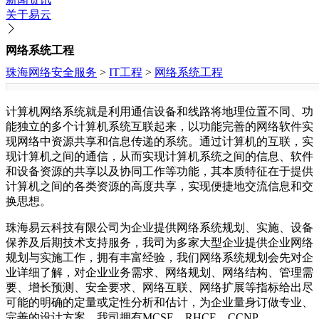
关于易云
网络系统工程
珠海网络安全服务
>
IT工程
>
网络系统工程
计算机网络系统就是利用通信设备和线路将地理位置不同、功
能独立的多个计算机系统互联起来，以功能完善的网络软件实
现网络中资源共享和信息传递的系统。通过计算机的互联，实
现计算机之间的通信，从而实现计算机系统之间的信息、软件
和设备资源的共享以及协同工作等功能，其本质特征在于提供
计算机之间的各类资源的高度共享，实现便捷地交流信息和交
换思想。
珠海易云科技有限公司为企业提供网络系统规划、实施、设备
保养及后期技术支持服务，我司为多家大型企业提供企业网络
规划与实施工作，拥有丰富经验，我们网络系统规划会先对企
业详细了解，对企业业务需求、网络规划、网络结构、管理需
要、增长预测、安全要求、网络互联、网络扩展等指标给出尽
可能的明确的定量或定性分析和估计，为企业量身订做专业、
完善的设计方案。我司拥有MCSE、RHCE、CCNP、