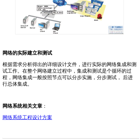
网络的实际建立和测试
根据需求分析得出的详细设计文件，进行实际的网络集成和测
试工作。在整个网络建立过程中，集成和测试是个循环的过
程，网络集成一般按照节点可以分步实施，分步测试， 后进
行总体集成。
网
络系统相关文章
：
网络系统工程设计方案