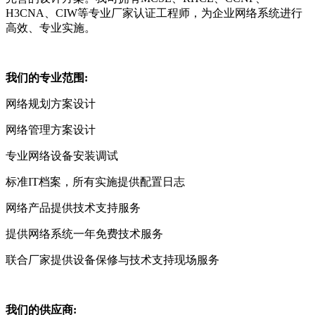
H3CNA、CIW等专业厂家认证工程师，为企业网络系统进行
高效、专业实施。
我们的专业范围:
网络规划方案设计
网络管理方案设计
专业网络设备安装调试
标准IT档案，所有实施提供配置日志
网络产品提供技术支持服务
提供网络系统一年免费技术服务
联合厂家提供设备保修与技术支持现场服务
我们的供应商: