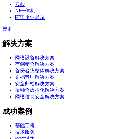
云眼
AI一体机
阿里企业邮箱
更多
解决方案
网络设备解决方案
存储整合解决方案
备份容灾整体解决方案
文档管理解决方案
安全归档解决方案
超融合虚拟化解决方案
网络信息安全解决方案
成功案例
基础工程
技术服务
软件销售