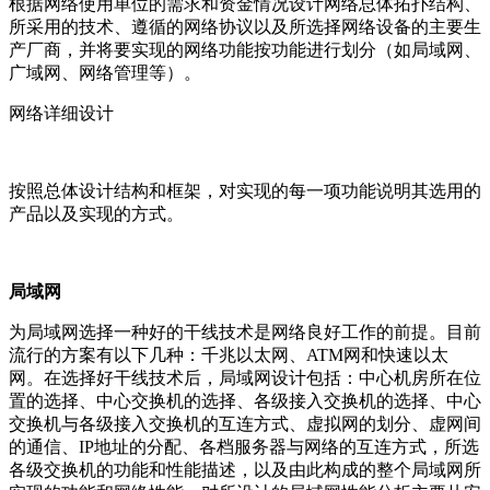
根据网络使用单位的需求和资金情况设计网络总体拓扑结构、
所采用的技术、遵循的网络协议以及所选择网络设备的主要生
产厂商，并将要实现的网络功能按功能进行划分（如局域网、
广域网、网络管理等）。
网络详细设计
按照总体设计结构和框架，对实现的每一项功能说明其选用的
产品以及实现的方式。
局域网
为局域网选择一种好的干线技术是网络良好工作的前提。目前
流行的方案有以下几种：千兆以太网、ATM网和快速以太
网。在选择好干线技术后，局域网设计包括：中心机房所在位
置的选择、中心交换机的选择、各级接入交换机的选择、中心
交换机与各级接入交换机的互连方式、虚拟网的划分、虚网间
的通信、IP地址的分配、各档服务器与网络的互连方式，所选
各级交换机的功能和性能描述，以及由此构成的整个局域网所