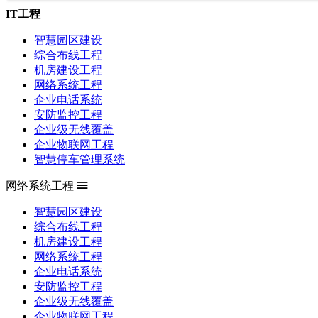
IT工程
智慧园区建设
综合布线工程
机房建设工程
网络系统工程
企业电话系统
安防监控工程
企业级无线覆盖
企业物联网工程
智慧停车管理系统
网络系统工程
智慧园区建设
综合布线工程
机房建设工程
网络系统工程
企业电话系统
安防监控工程
企业级无线覆盖
企业物联网工程