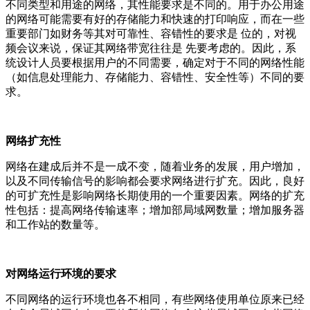
不同类型和用途的网络，其性能要求是不同的。用于办公用途
的网络可能需要有好的存储能力和快速的打印响应，而在一些
重要部门如财务等其对可靠性、容错性的要求是 位的，对视
频会议来说，保证其网络带宽往往是 先要考虑的。因此，系
统设计人员要根据用户的不同需要，确定对于不同的网络性能
（如信息处理能力、存储能力、容错性、安全性等）不同的要
求。
网络扩充性
网络在建成后并不是一成不变，随着业务的发展，用户增加，
以及不同传输信号的影响都会要求网络进行扩充。因此，良好
的可扩充性是影响网络长期使用的一个重要因素。网络的扩充
性包括：提高网络传输速率；增加部局域网数量；增加服务器
和工作站的数量等。
对网络运行环境的要求
不同网络的运行环境也各不相同，有些网络使用单位原来已经