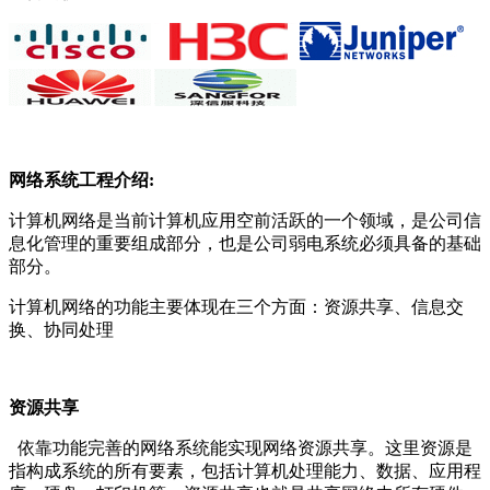
网络系统工程介绍:
计算机网络是当前计算机应用空前活跃的一个领域，是公司信
息化管理的重要组成部分，也是公司弱电系统必须具备的基础
部分。
计算机网络的功能主要体现在三个方面：资源共享、信息交
换、协同处理
资源共享
依靠功能完善的网络系统能实现网络资源共享。这里资源是
指构成系统的所有要素，包括计算机处理能力、数据、应用程