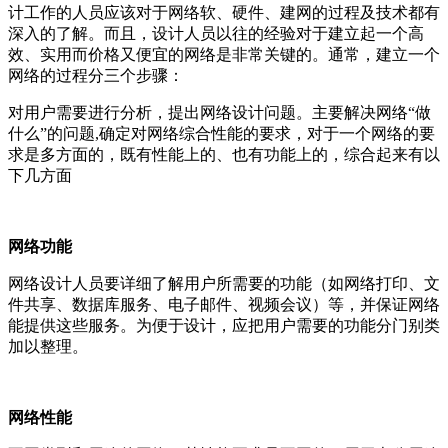
计工作的人员应该对于网络软、硬件、建网的过程及技术都有
深入的了解。而且，设计人员以往的经验对于建立起一个高
效、实用而价格又便宜的网络是非常关键的。通常，建立一个
网络的过程分三个步骤：
对用户需要进行分析，提出网络设计问题。主要解决网络“做
什么”的问题,
确定对网络综合性能的要求，对于一个网络的要
求是多方面的，既有性能上的、也有功能上的，综合起来有以
下几方面
网络功能
网络设计人员要详细了解用户所需要的功能（如网络打印、文
件共享、数据库服务、电子邮件、视频会议）等，并保证网络
能提供这些服务。为便于设计，应把用户需要的功能分门别类
加以整理。
网络性能