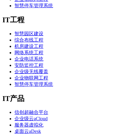
智慧停车管理系统
IT工程
智慧园区建设
综合布线工程
机房建设工程
网络系统工程
企业电话系统
安防监控工程
企业级无线覆盖
企业物联网工程
智慧停车管理系统
IT产品
信创超融合平台
企业级云aCloud
服务器虚拟化
桌面云aDesk