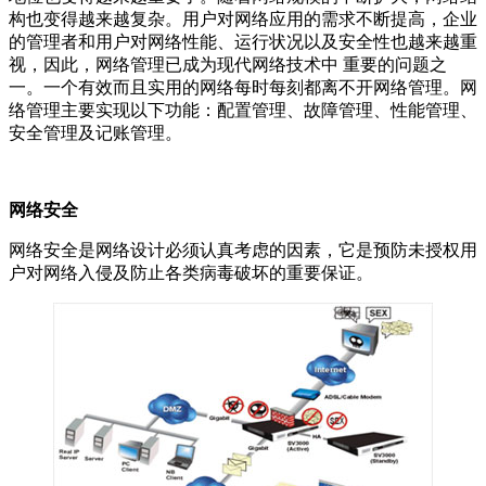
构也变得越来越复杂。用户对网络应用的需求不断提高，企业
的管理者和用户对网络性能、运行状况以及安全性也越来越重
视，因此，网络管理已成为现代网络技术中 重要的问题之
一。一个有效而且实用的网络每时每刻都离不开网络管理。网
络管理主要实现以下功能：配置管理、故障管理、性能管理、
安全管理及记账管理。
网络安全
网络安全是网络设计必须认真考虑的因素，它是预防未授权用
户对网络入侵及防止各类病毒破坏的重要保证。