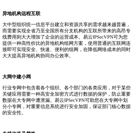
异地机构远程互联
大中型组织统一信息平台建立和资源共享的需求越来越普遍，
而需要实现全省乃至全国所有分支机构的互联所带来的高昂专
线费用则大大增加了企业的运营成本。易云IPSecVPN可为您
提供一种高性价比的异地机构组网方案，使用普通的互联网连
接即可实现安全、快速、便利的组网，在降低网络成本的同时
大大提高异地机构协同办公效率。
大网中建小网
行业专网中包含着各个组织、各个部门的各类应用，对于某些
关键应用需要一种高安全加密方式进行数据的保护，防止重要
数据在大专网中遭泄漏。易云IPSecVPN可助您在大专网中划
分小专网，对重要信息系统进行安全加固，保证部门核心数据
的安全性。