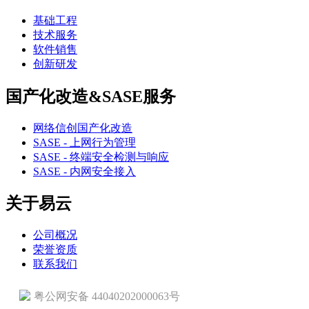
基础工程
技术服务
软件销售
创新研发
国产化改造&SASE服务
网络信创国产化改造
SASE - 上网行为管理
SASE - 终端安全检测与响应
SASE - 内网安全接入
关于易云
公司概况
荣誉资质
联系我们
粤公网安备 44040202000063号