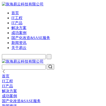
首页
IT工程
IT产品
解决方案
成功案例
国产化改造&SASE服务
新闻资讯
关于易云
首页
IT工程
IT产品
解决方案
成功案例
国产化改造&SASE服务
新闻资讯