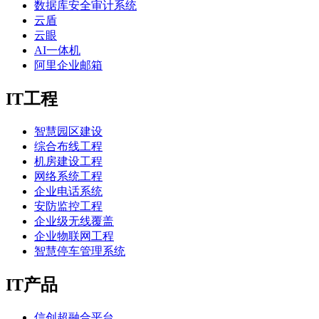
数据库安全审计系统
云盾
云眼
AI一体机
阿里企业邮箱
IT工程
智慧园区建设
综合布线工程
机房建设工程
网络系统工程
企业电话系统
安防监控工程
企业级无线覆盖
企业物联网工程
智慧停车管理系统
IT产品
信创超融合平台