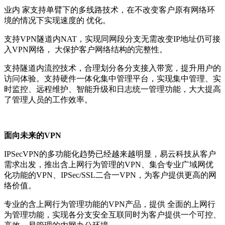
业内 家支持单臂下的多线路技术，在不改变客户原有网络环
境的情况下实现速度的 优化。
支持VPN隧道内NAT，实现同网段分支无需改变IP地址仍可接
入VPN网络， 大保护客户网络结构的完整性。
支持隧道内流控技术，合理划分各分支接入带宽，提升用户的
访问体验。支持硬件一体化集中管理平台，实现集中管理、实
时监控、远程维护、智能升级和日志统一管理功能，大大提高
了管理人员的工作效率。
面向未来的VPN
IPSecVPN的多功能化趋势已经越来越明显，易云科技从客户
需求出发，推出含上网行为管理的VPN、集合专业广域网优
化功能的VPN、IPSec/SSL二合一VPN，为客户提供更高的网
络价值。
专业的含上网行为管理功能的VPN产品，提供 全面的上网行
为管理功能，实现各分支安全互联同时为客户提供一个可控、