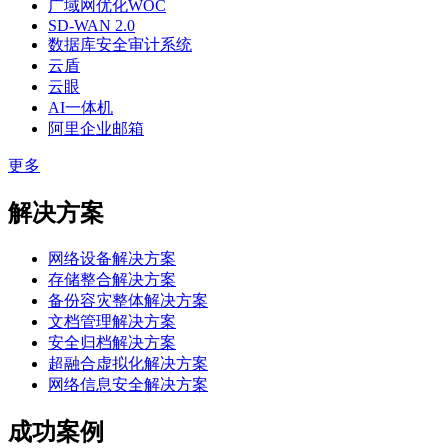
广域网优化WOC
SD-WAN 2.0
数据库安全审计系统
云盾
云眼
AI一体机
阿里企业邮箱
更多
解决方案
网络设备解决方案
存储整合解决方案
备份容灾整体解决方案
文档管理解决方案
安全归档解决方案
超融合虚拟化解决方案
网络信息安全解决方案
成功案例