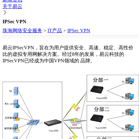
关于易云
IPSec VPN
珠海网络安全服务
>
IT产品
>
IPSec VPN
易云IPSecVPN，旨在为用户提供安全、高速、稳定、高性价
比的虚拟专用网解决方案。经过8年的发展，易云科技的
IPSecVPN已经成为中国VPN领域的 品牌。