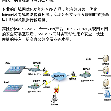
高效、易管理的内网办公环境。
专业的广域网优化功能的VPN产品，能有效改善、优化
Internet及专线网络传输环境，实现各分支安全互联同时并提高
应用访问及数据传输速度。
高性价比IPSec/SSL二合一VPN产品，IPSecVPN在实现网对网
的安全可靠互联后，SSLVPN同时实现移动用户安全、快速、
便捷的接入，提高办公效率及业务水平。