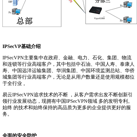
IPSecVP基础介绍
IPSecVPN主要集中在政府、金融、电力、石化、集团、物流
和连锁等行业高端客户，其中包括中石油、中国人寿、泰康人
寿、中国远洋运输集团、华润集团、中国环境监测总站、华侨
城集团等行业高端客户，无论是从用户数量还是使用规模都位
于全行业 。
易云IPSecVPN追求技术的不断 ，从客户需求出发不断创新引
领行业发展动态，现拥有中国IPSecVPN领域 多的发明专利。
始终 的技术和始终保持的高品质为更多的企业提供更好的服
务。
全面的安全防护