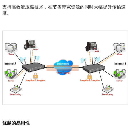
支持高效流压缩技术，在节省带宽资源的同时大幅提升传输速
度。
优越的易用性