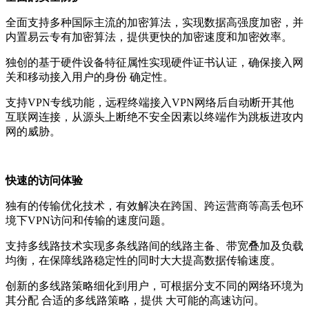
全面支持多种国际主流的加密算法，实现数据高强度加密，并
内置易云专有加密算法，提供更快的加密速度和加密效率。
独创的基于硬件设备特征属性实现硬件证书认证，确保接入网
关和移动接入用户的身份 确定性。
支持VPN专线功能，远程终端接入VPN网络后自动断开其他
互联网连接，从源头上断绝不安全因素以终端作为跳板进攻内
网的威胁。
快速的访问体验
独有的传输优化技术，有效解决在跨国、跨运营商等高丢包环
境下VPN访问和传输的速度问题。
支持多线路技术实现多条线路间的线路主备、带宽叠加及负载
均衡，在保障线路稳定性的同时大大提高数据传输速度。
创新的多线路策略细化到用户，可根据分支不同的网络环境为
其分配 合适的多线路策略，提供 大可能的高速访问。