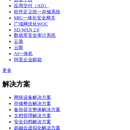
应用交付（AD）
软件定义统一存储系统
MIG一体化安全网关
广域网优化WOC
SD-WAN 2.0
数据库安全审计系统
云盾
云眼
AI一体机
阿里企业邮箱
更多
解决方案
网络设备解决方案
存储整合解决方案
备份容灾整体解决方案
文档管理解决方案
安全归档解决方案
超融合虚拟化解决方案