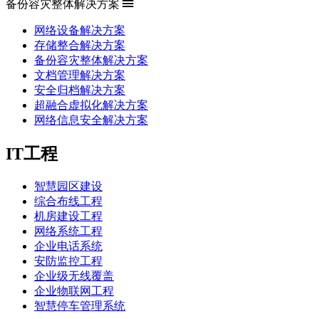
备份容灾整体解决方案
网络设备解决方案
存储整合解决方案
备份容灾整体解决方案
文档管理解决方案
安全归档解决方案
超融合虚拟化解决方案
网络信息安全解决方案
IT工程
智慧园区建设
综合布线工程
机房建设工程
网络系统工程
企业电话系统
安防监控工程
企业级无线覆盖
企业物联网工程
智慧停车管理系统