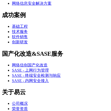
网络信息安全解决方案
成功案例
基础工程
技术服务
软件销售
创新研发
国产化改造&SASE服务
网络信创国产化改造
SASE - 上网行为管理
SASE - 终端安全检测与响应
SASE - 内网安全接入
关于易云
公司概况
荣誉资质