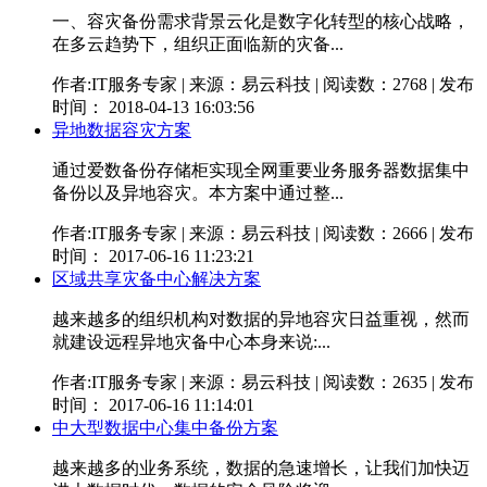
一、容灾备份需求背景云化是数字化转型的核心战略，
在多云趋势下，组织正面临新的灾备...
作者:IT服务专家 | 来源：易云科技 | 阅读数：2768 | 发布
时间： 2018-04-13 16:03:56
异地数据容灾方案
通过爱数备份存储柜实现全网重要业务服务器数据集中
备份以及异地容灾。本方案中通过整...
作者:IT服务专家 | 来源：易云科技 | 阅读数：2666 | 发布
时间： 2017-06-16 11:23:21
区域共享灾备中心解决方案
越来越多的组织机构对数据的异地容灾日益重视，然而
就建设远程异地灾备中心本身来说:...
作者:IT服务专家 | 来源：易云科技 | 阅读数：2635 | 发布
时间： 2017-06-16 11:14:01
中大型数据中心集中备份方案
越来越多的业务系统，数据的急速增长，让我们加快迈