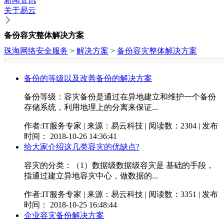
关于易云
备份容灾整体解决方案
珠海网络安全服务
>
解决方案
>
备份容灾整体解决方案
备份的等级以及改善备份的解决方案
备份等级：容灾备份是通过在异地建立和维护一个备份
存储系统，利用地理上的分离来保证...
作者:IT服务专家 | 来源：易云科技 | 阅读数：2304 | 发布
时间： 2018-10-26 14:36:41
给大家介绍这几类容灾的优缺点?
容灾的分类：（1）数据级数据级容灾是 基础的手段，
指通过建立异地容灾中心，做数据的...
作者:IT服务专家 | 来源：易云科技 | 阅读数：3351 | 发布
时间： 2018-10-25 16:48:44
企业容灾备份解决方案