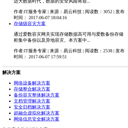
进大数据时代，数据的安全风险将迎...
作者:IT服务专家 | 来源：易云科技 | 阅读数：3052 | 发布
时间： 2017-06-07 18:04:16
存储级容灾方案
通过爱数容灾网关实现存储数据高可用与爱数备份存储
柜集中备份以及异地容灾。本方案中...
作者:IT服务专家 | 来源：易云科技 | 阅读数：2538 | 发布
时间： 2017-06-07 17:59:51
解决方案
网络设备解决方案
存储整合解决方案
备份容灾整体解决方案
文档管理解决方案
安全归档解决方案
超融合虚拟化解决方案
网络信息安全解决方案