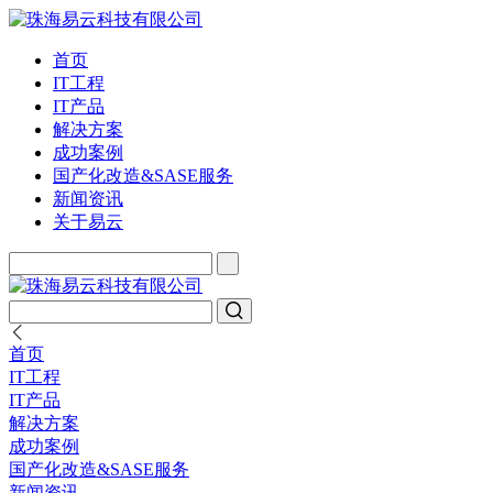
首页
IT工程
IT产品
解决方案
成功案例
国产化改造&SASE服务
新闻资讯
关于易云
首页
IT工程
IT产品
解决方案
成功案例
国产化改造&SASE服务
新闻资讯