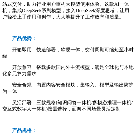
站式交付，助力行业用户重构大模型使用体验。这款AI一体
机，集成DeepSeek系列模型，接入DeepSeek深度思考，让用
户轻松上手使用和创作，大大地提升了工作效率和质量。
产品优势：
开箱即用：快速部署，软硬一体，交付周期可缩短至小时
级
开放兼容：搭载多款国内外主流模型，满足全球化与本地
化多元算力需求
安全合规：内置内容安全模块，集输入、模型及输出防护
为一体
灵活部署：三款规格(知识问答一体机/多模态推理一体机/
交互式数字人一体机)按需选择，面向不同场景灵活定制
产品规格：