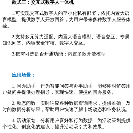
款式三：交互式数字人一体机
1.可实现交互式数字人的至小化私有部署，依托内置大语
言模型，提供数字人开放回答，为用户带来多种数字人服务体
验。
2.支持多元算力适配、内置大语言模型、语音交互、专属
知识问答、内容安全审核、数字人交互。
3.按需可选是否开通功能：内置多款开源模型
应用场景：
1. 问办助手：作为智能问答与办事助手，能够即时解答用
户疑问并提供办理指导，实现快速、便捷的问办服务。
2. 动态问数：实时响应各种数据查询需求，提供准确、及
时的数据分析结果，帮助用户快速了解市场动态和业务状况。
3. 活动策划：分析用户喜好和行为数据，为活动策划提供
个性化、创意化的建议，提升活动吸引力和效果。