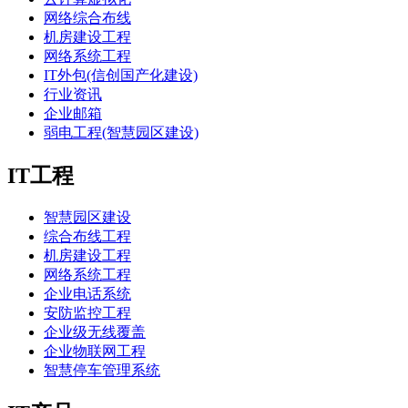
网络综合布线
机房建设工程
网络系统工程
IT外包(信创国产化建设)
行业资讯
企业邮箱
弱电工程(智慧园区建设)
IT工程
智慧园区建设
综合布线工程
机房建设工程
网络系统工程
企业电话系统
安防监控工程
企业级无线覆盖
企业物联网工程
智慧停车管理系统