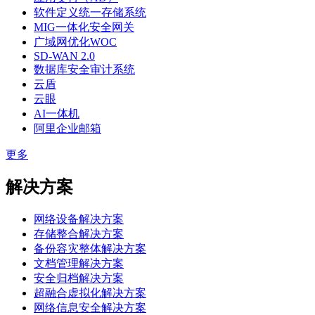
软件定义统一存储系统
MIG一体化安全网关
广域网优化WOC
SD-WAN 2.0
数据库安全审计系统
云盾
云眼
AI一体机
阿里企业邮箱
更多
解决方案
网络设备解决方案
存储整合解决方案
备份容灾整体解决方案
文档管理解决方案
安全归档解决方案
超融合虚拟化解决方案
网络信息安全解决方案