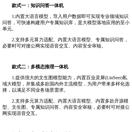
款式一：知识问答一体机
1.内置大语言模型，导入用户数据即可实现专业领域知识
问答，可快速构建用户专属知识库，是大模型落地应用的至小
单元。
2.支持多元算力适配、内置大语言模型、专属知识问答，
必要时可对接公网实现语音交互、内容安全审核。
款式二：多模态推理一体机
1.提供强大的文生图模型能力，内置百业灵犀(LinSeer)私
域大模型，并集成多款国内外主流模型，为用户带来多样化选
择，以满足不同业务场景需求。
2.支持多元算力适配、内置大语言模型、内置多款开源模
型、文生图、专属知识问答、内容安全审核，必要时可对接公
网实现语音交互。