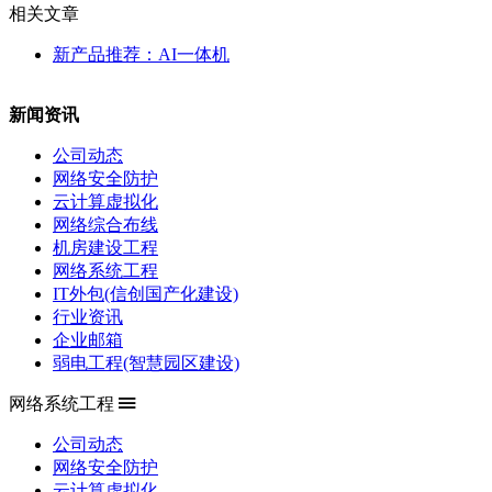
相关文章
新产品推荐：AI一体机
新闻资讯
公司动态
网络安全防护
云计算虚拟化
网络综合布线
机房建设工程
网络系统工程
IT外包(信创国产化建设)
行业资讯
企业邮箱
弱电工程(智慧园区建设)
网络系统工程
公司动态
网络安全防护
云计算虚拟化