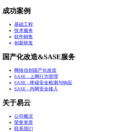
成功案例
基础工程
技术服务
软件销售
创新研发
国产化改造&SASE服务
网络信创国产化改造
SASE - 上网行为管理
SASE - 终端安全检测与响应
SASE - 内网安全接入
关于易云
公司概况
荣誉资质
联系我们