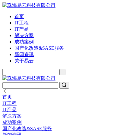
首页
IT工程
IT产品
解决方案
成功案例
国产化改造&SASE服务
新闻资讯
关于易云
首页
IT工程
IT产品
解决方案
成功案例
国产化改造&SASE服务
新闻资讯