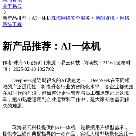
关于易云
新产品推荐：AI一体机
珠海网络安全服务
>
新闻资讯
>
网络
系统工程
新产品推荐：AI一体机
作者:珠海AI服务商 | 来源：易云科技 | 阅读数：2116 | 发布时
间： 2025-02-18 18:27:02
DeepSeek是近期很火的AI话题之一，DeepSeek在不同领
域的广泛适用性，将提升各行业的智能化水平。各企业都想走
在AI时代的前沿，但如何让企业管理与员工都迅速赶上这班
车，把AI熟悉运用到企业运营和工作中，是大家都急需要解
决的难题。
珠海易云科技提供的AI一体机，是根据用户模型需求，
提供专业硬件典配指导的一款产品，实现大模型场景化应用一