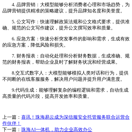
4. 品牌营销：大模型能够分析消费者心理和市场趋势，为
品牌营销提供精准的策略建议，提升品牌知名度和美誉度。
5. 公文写作：快速理解政策法规和公文格式要求，提供准
确、规范的公文写作建议，提升公文撰写效率和质量。
6. 应急方案：快速分析突发事件的影响和需求，生成有效
的应急方案，降低风险和损失。
7. 财务报表：自动化处理和分析财务数据，生成准确、规
范的财务报表，帮助企业及时了解财务状况和经营成果。
8.交互式数字人：大模型能够模拟人类对话和行为，提供
不间断的在线客服服务，解决用户问题并提升用户满意度。
9.代码生成：能够理解复杂的编程逻辑和需求，自动生成
高质量的代码片段，提高开发效率和质量。
上一篇：
喜讯！珠海易云成为深信服安全托管服务联合运营合
作伙伴！
下一篇：
珠海AI一体机，助力企业高效办公