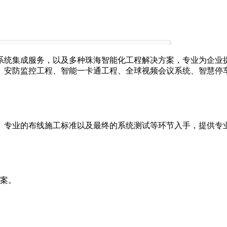
统集成服务，以及多种珠海智能化工程解决方案，专业为企业提
、安防监控工程、智能一卡通工程、全球视频会议系统、智慧停
、专业的布线施工标准以及最终的系统测试等环节入手，提供专
方案。