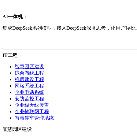
AI一体机：
集成DeepSeek系列模型，接入DeepSeek深度思考，让
IT工程
智慧园区建设
综合布线工程
机房建设工程
网络系统工程
企业电话系统
安防监控工程
企业级无线覆盖
企业物联网工程
智慧停车管理系统
智慧园区建设