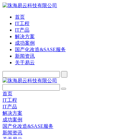
首页
IT工程
IT产品
解决方案
成功案例
国产化改造&SASE服务
新闻资讯
关于易云
首页
IT工程
IT产品
解决方案
成功案例
国产化改造&SASE服务
新闻资讯