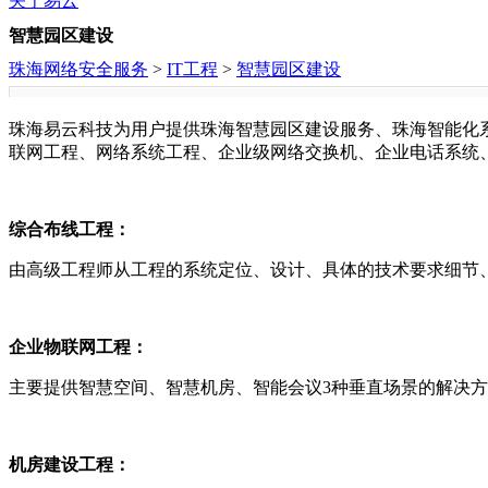
关于易云
智慧园区建设
珠海网络安全服务
>
IT工程
>
智慧园区建设
珠海易云科技为用户提供珠海智慧园区建设服务、珠海智能化系
联网工程、网络系统工程、企业级网络交换机、企业电话系统
综合布线工程：
由高级工程师从工程的系统定位、设计、具体的技术要求细节
企业物联网工程：
主要提供智慧空间、智慧机房、智能会议3种垂直场景的解决
机房建设工程：