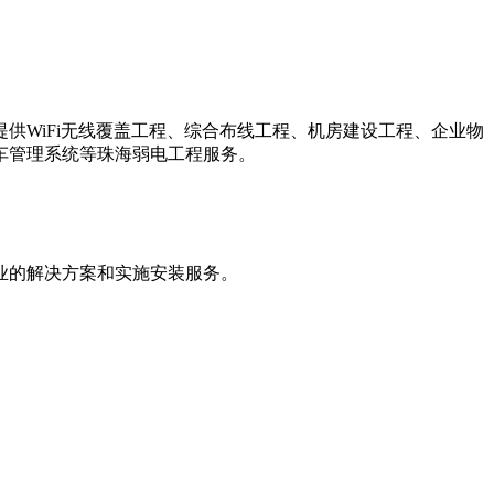
供WiFi无线覆盖工程、综合布线工程、机房建设工程、企业物
车管理系统等珠海弱电工程服务。
业的解决方案和实施安装服务。