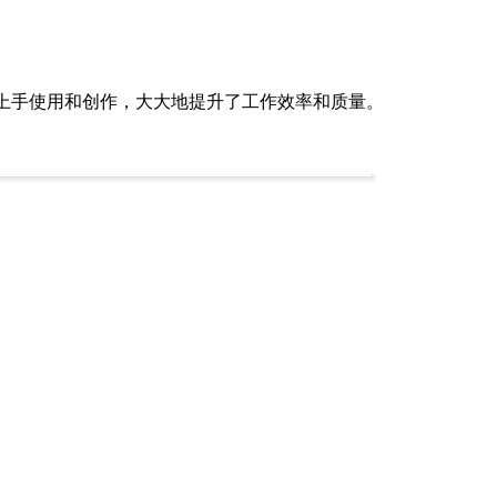
用户轻松上手使用和创作，大大地提升了工作效率和质量。