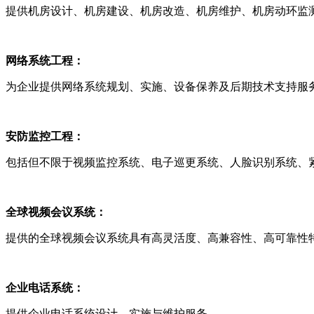
提供机房设计、机房建设、机房改造、机房维护、机房动环监
网络系统工程：
为企业提供网络系统规划、实施、设备保养及后期技术支持服
安防监控工程：
包括但不限于视频监控系统、电子巡更系统、人脸识别系统、
全球视频会议系统：
提供的全球视频会议系统具有高灵活度、高兼容性、高可靠性
企业电话系统：
提供企业电话系统设计、实施与维护服务。