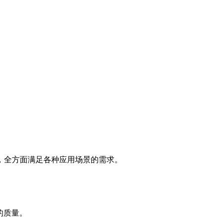
，全方面满足各种应用场景的需求。
的质量。