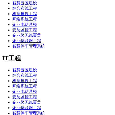
智慧园区建设
综合布线工程
机房建设工程
网络系统工程
企业电话系统
安防监控工程
企业级无线覆盖
企业物联网工程
智慧停车管理系统
IT工程
智慧园区建设
综合布线工程
机房建设工程
网络系统工程
企业电话系统
安防监控工程
企业级无线覆盖
企业物联网工程
智慧停车管理系统