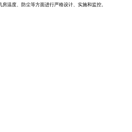
机房温度、防尘等方面进行严格设计、实施和监控。