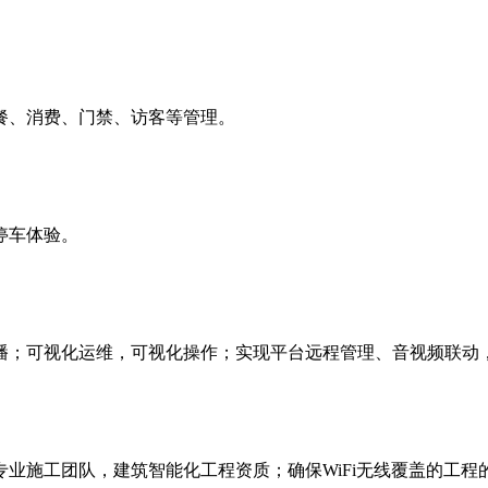
餐、消费、门禁、访客等管理。
停车体验。
播；可视化运维，可视化操作；实现平台远程管理、音视频联动
业施工团队，建筑智能化工程资质；确保WiFi无线覆盖的工程