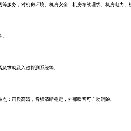
测等服务，对机房环境、机房安全、机房布线理线、机房电力、
务。
紧急求助及入侵探测系统等。
特点；画质高清，音频清晰稳定，外部噪音可自动消除。