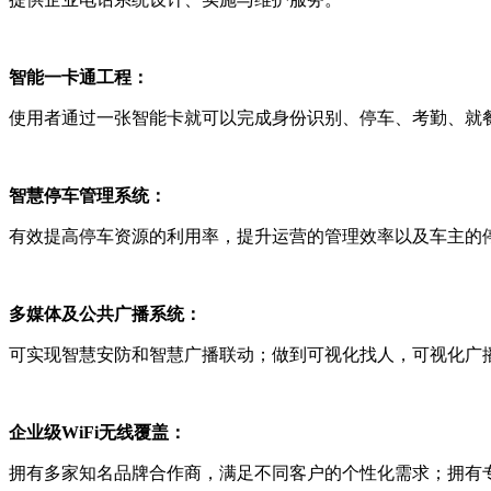
智能一卡通工程：
使用者通过一张智能卡就可以完成身份识别、停车、考勤、就
智慧停车管理系统：
有效提高停车资源的利用率，提升运营的管理效率以及车主的
多媒体及公共广播系统：
可实现智慧安防和智慧广播联动；做到可视化找人，可视化广
企业级WiFi无线覆盖：
拥有多家知名品牌合作商，满足不同客户的个性化需求；拥有专