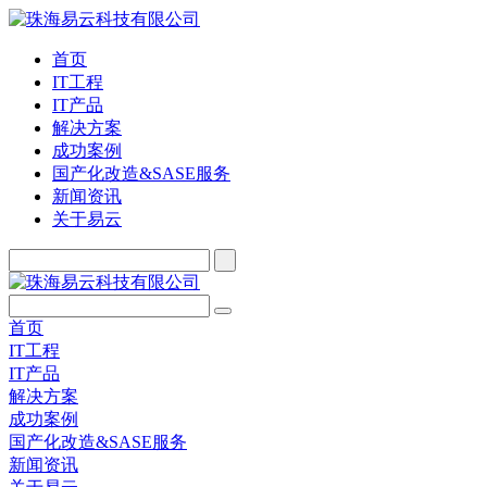
首页
IT工程
IT产品
解决方案
成功案例
国产化改造&SASE服务
新闻资讯
关于易云
首页
IT工程
IT产品
解决方案
成功案例
国产化改造&SASE服务
新闻资讯