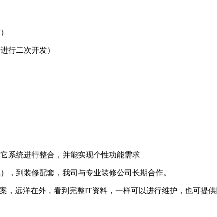
布）
可进行二次开发）
其它系统进行整合，并能实现个性功能需求
线），到装修配套，我司与专业装修公司长期合作。
T档案，远洋在外，看到完整IT资料，一样可以进行维护，也可提