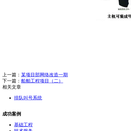
上一篇：
某项目部网络改造一期
下一篇：
船舶工程项目（二）
相关文章
排队叫号系统
成功案例
基础工程
技术服务