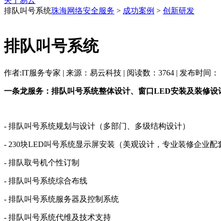
关于易云
排队叫号系统
珠海网络安全服务
>
成功案例
>
创新研发
排队叫号系统
作者:IT服务专家 | 来源：易云科技 | 阅读数：3764 | 发布时间： 2017-
一条龙服务：排队叫号系统整体设计、窗口LED安装及装修设
- 排队叫号系统规划与设计（多部门、多级结构设计）
- 230块LED叫号系统显示屏安装（美观设计，专业装修企业配
- 排队取号机个性订制
- 排队叫号系统综合布线
- 排队叫号系统服务器及控制系统
- 排队叫号系统代维及技术支持