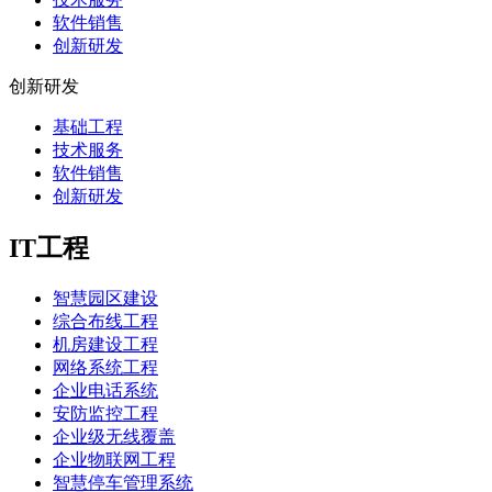
软件销售
创新研发
创新研发
基础工程
技术服务
软件销售
创新研发
IT工程
智慧园区建设
综合布线工程
机房建设工程
网络系统工程
企业电话系统
安防监控工程
企业级无线覆盖
企业物联网工程
智慧停车管理系统