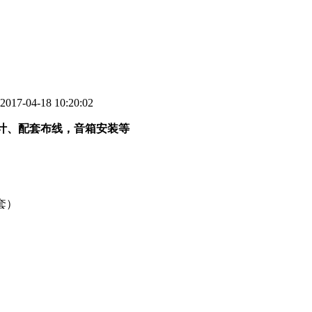
04-18 10:20:02
计、配套布线，音箱安装等
套）