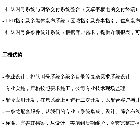
- 排队叫号系统与网络交付系统整合（安卓平板电脑交付终端)
- LED指引及多媒体发布系统（区域指引及办事指引、信息发
- 排队叫号多条件统计系统（根据客户需求，提供详细报表，
工程优势
- 专业设计，排队叫号系统多级多目录等复杂需求系统设计
- 专业实施，严格按照要求施工，公司专业技术现场监理
- 配套应用开发，在原系统上可进行二次开发，以配合客户与
- 一条龙配套服务，从我们的专业（系统集成，设计、综合布
- 标准、完善IT档案，从设计、实施到后期维护，全套完整I