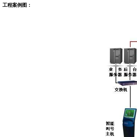
工程案例图：