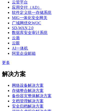
云管平台
应用交付（AD）
软件定义统一存储系统
MIG一体化安全网关
广域网优化WOC
SD-WAN 2.0
数据库安全审计系统
云盾
云眼
AI一体机
阿里企业邮箱
更多
解决方案
网络设备解决方案
存储整合解决方案
备份容灾整体解决方案
文档管理解决方案
安全归档解决方案