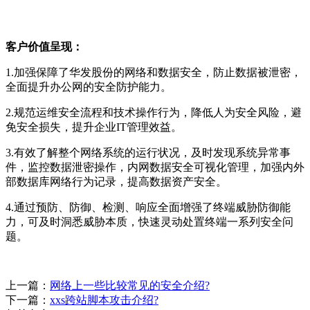
客户价值呈现：
1.加强保障了华发股份的网络和数据安全，防止数据被泄密，
全面提升办公网的安全防护能力。
2.规范运维安全流程和技术操作行为，降低人为安全风险，避
免安全损失，提升企业IT管理效益。
3.有效了解整个网络系统的运行状况，及时发现系统异常事
件，监控数据泄密操作，内网数据安全可视化管理，加强内外
部数据库网络行为记录，提高数据资产安全。
4.通过预防、防御、检测、响应全面增强了终端威胁防御能
力，可及时洞悉威胁本质，快速灵动处置终端一系列安全问
题。
上一篇：
网络上一些比较常见的安全介绍?
下一篇：
xxs跨站脚本攻击介绍?