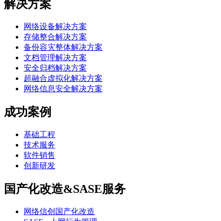
解决方案
网络设备解决方案
存储整合解决方案
备份容灾整体解决方案
文档管理解决方案
安全归档解决方案
超融合虚拟化解决方案
网络信息安全解决方案
成功案例
基础工程
技术服务
软件销售
创新研发
国产化改造&SASE服务
网络信创国产化改造