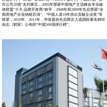
市公司20强”名列第五，2005年荣获中国地产主流峰会专业媒
体联盟“十大 品牌开发商”称号，2008年和2009年先后荣获“全
国房地产企业纳税百强”、“中国人居10年杰出贡献企业奖”等
殊荣，2010年、2011年，华发股份先后两次入选国际著名财经
杂志《财富》公布的“中国500强排行榜”。