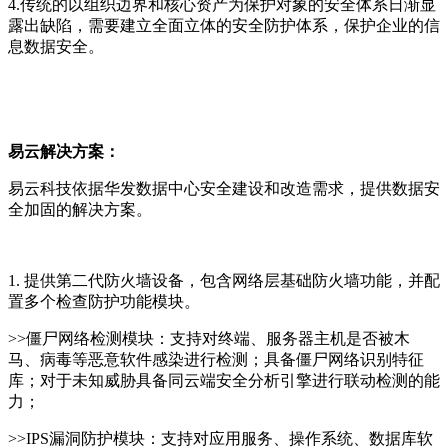
4.传统的以组织边界和核心资产为保护对象的安全体系日渐显
露出缺陷，需要建立全面立体的安全防护体系，保护企业的信
息数据安全。
易云解决方案：
易云科技依据华发数据中心安全建设和改造需求，提供数据安
全加固的解决方案。
1. 提供第二代防火墙设备，包含网络层基础防火墙功能，并配
置多个检查防护功能模块。
>>僵尸网络检测模块：支持对终端、服务器主机是否被木
马、病毒等恶意软件感染进行检测；具备僵尸网络识别特征
库；对于未知威胁具备同云端安全分析引擎进行联动检测的能
力；
>>IPS漏洞防护模块：支持对应用服务、操作系统、数据库软