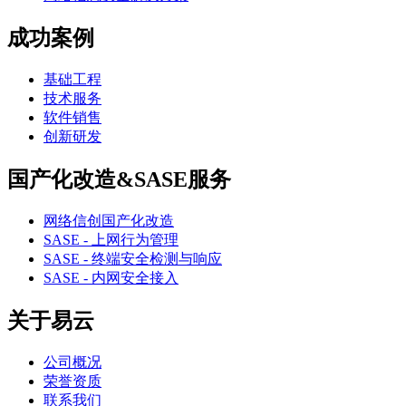
成功案例
基础工程
技术服务
软件销售
创新研发
国产化改造&SASE服务
网络信创国产化改造
SASE - 上网行为管理
SASE - 终端安全检测与响应
SASE - 内网安全接入
关于易云
公司概况
荣誉资质
联系我们