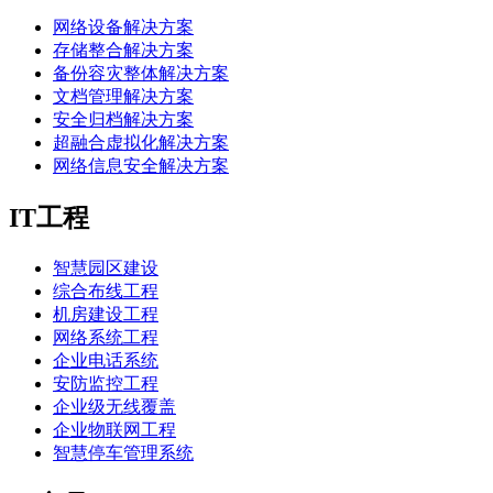
网络设备解决方案
存储整合解决方案
备份容灾整体解决方案
文档管理解决方案
安全归档解决方案
超融合虚拟化解决方案
网络信息安全解决方案
IT工程
智慧园区建设
综合布线工程
机房建设工程
网络系统工程
企业电话系统
安防监控工程
企业级无线覆盖
企业物联网工程
智慧停车管理系统