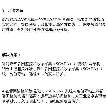
5、监管方面
燃气SCADA并无统一的信息安全管理策略，需要对网络状态
实时监控、智能分析，以总揽大局的方式为工厂网络故障的及
时排查、分析提供可靠依据和态势分析。
解决方案：
针对燃气管网监控和数据采集（SCADA）系统及组网结构，
结合工控相关标准，设计管网监控和数据采集（SCADA）系
统、各值守站、远程RTU的安全防护。
● 在管网监控和数据采集（SCADA）系统与各值守站边界部
署工控防火墙作隔离；进行边界访问控制，对工业指令实现命
令级过滤，入侵攻击防护，拒绝服务攻击防护。