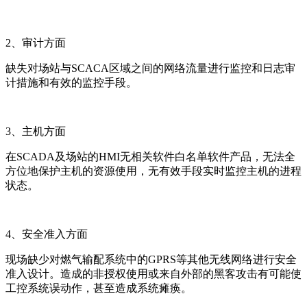
2、审计方面
缺失对场站与SCACA区域之间的网络流量进行监控和日志审
计措施和有效的监控手段。
3、主机方面
在SCADA及场站的HMI无相关软件白名单软件产品，无法全
方位地保护主机的资源使用，无有效手段实时监控主机的进程
状态。
4、安全准入方面
现场缺少对燃气输配系统中的GPRS等其他无线网络进行安全
准入设计。造成的非授权使用或来自外部的黑客攻击有可能使
工控系统误动作，甚至造成系统瘫痪。