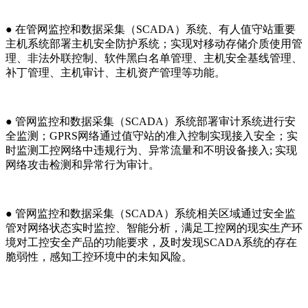
● 在管网监控和数据采集（SCADA）系统、有人值守站重要
主机系统部署主机安全防护系统；实现对移动存储介质使用管
理、非法外联控制、软件黑白名单管理、主机安全基线管理、
补丁管理、主机审计、主机资产管理等功能。
● 管网监控和数据采集（SCADA）系统部署审计系统进行安
全监测；GPRS网络通过值守站的准入控制实现接入安全；实
时监测工控网络中违规行为、异常流量和不明设备接入; 实现
网络攻击检测和异常行为审计。
● 管网监控和数据采集（SCADA）系统相关区域通过安全监
管对网络状态实时监控、智能分析，满足工控网的现实生产环
境对工控安全产品的功能要求，及时发现SCADA系统的存在
脆弱性，感知工控环境中的未知风险。