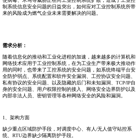
使病毒、木马等威胁正在向工业控制系统扩散，造成了工业控
制系统信息安全问题的日益突出，如何应对工业控制系统所带
来的风险成为燃气企业未来需要解决的问题。
需求分析：
随着信息化的推动和工业化进程的加速，越来越多的计算机和
网络技术应用于工业控制系统，在为工业生产带来极大推动作
用的同时，也带来了工控系统的安全问题，如系统终端平台安
全防护弱点、系统配置和软件安全漏洞、工控协议安全问题、
私有协议的安全问题、以及隐藏的后门和未知漏洞、TCP/IP自
身的安全问题、用户权限控制的接入、网络安全边界防护以及
内部非法人员、密钥管理等各种网络安全的风险和漏洞。
1、架构方面
缺少重点区域防护手段，对调度中心、有人/无人值守站控系
统、RTU边界缺少隔离防护手段。