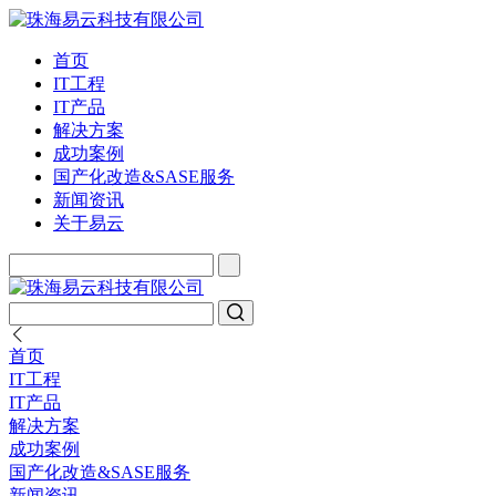
首页
IT工程
IT产品
解决方案
成功案例
国产化改造&SASE服务
新闻资讯
关于易云
首页
IT工程
IT产品
解决方案
成功案例
国产化改造&SASE服务
新闻资讯