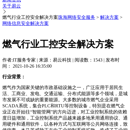
关于易云
燃气行业工控安全解决方案
珠海网络安全服务
>
解决方案
>
网络信息安全解决方案
燃气行业工控安全解决方案
作者:IT服务专家 | 来源：易云科技 | 阅读数：1543 | 发布时
间： 2021-10-26 16:35:00
行业背景：
燃气作为国家关键的市政基础设施之一，广泛应用于居民生
活、工商业、发电、交通运输、分布式能源等多个领域，是城
市发展不可或缺的重要能源。大多数的城市燃气企业采用
SCADA系统，集合PLC和RTU等控制设备，特別是在燃气企
业正在开始往“智能管网”的方向迈进，对工业控制系统的依赖
度日益增加，工业控制系统产品越来越多地釆用通用协议、通
用硬件和通用软件，以各种方式与互联网等公共网络连接，致