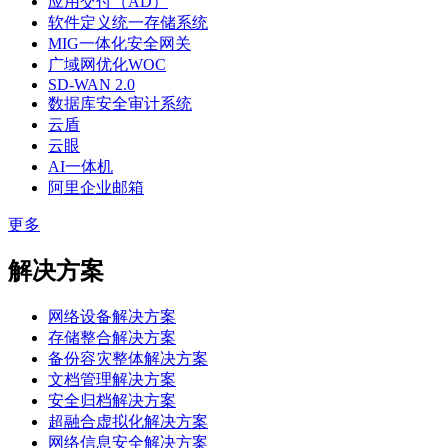
应用交付（AD）
软件定义统一存储系统
MIG一体化安全网关
广域网优化WOC
SD-WAN 2.0
数据库安全审计系统
云盾
云眼
AI一体机
阿里企业邮箱
更多
解决方案
网络设备解决方案
存储整合解决方案
备份容灾整体解决方案
文档管理解决方案
安全归档解决方案
超融合虚拟化解决方案
网络信息安全解决方案