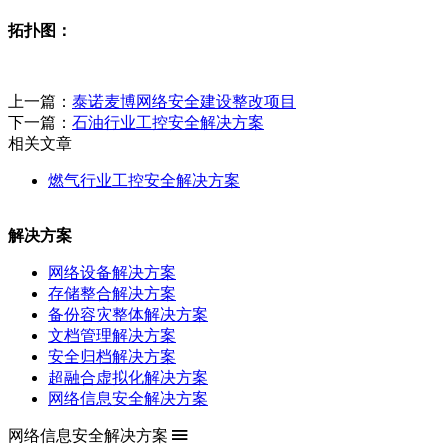
拓扑图：
上一篇：
泰诺麦博网络安全建设整改项目
下一篇：
石油行业工控安全解决方案
相关文章
燃气行业工控安全解决方案
解决方案
网络设备解决方案
存储整合解决方案
备份容灾整体解决方案
文档管理解决方案
安全归档解决方案
超融合虚拟化解决方案
网络信息安全解决方案
网络信息安全解决方案