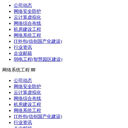
公司动态
网络安全防护
云计算虚拟化
网络综合布线
机房建设工程
网络系统工程
IT外包(信创国产化建设)
行业资讯
企业邮箱
弱电工程(智慧园区建设)
网络系统工程
公司动态
网络安全防护
云计算虚拟化
网络综合布线
机房建设工程
网络系统工程
IT外包(信创国产化建设)
行业资讯