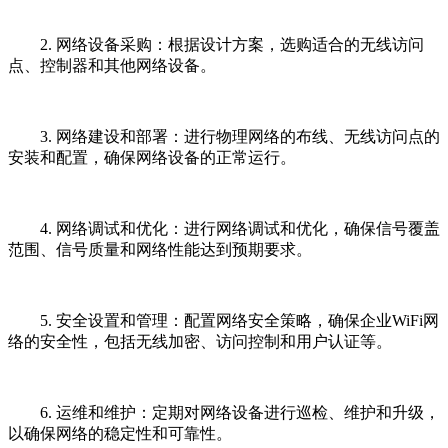
2. 网络设备采购：根据设计方案，选购适合的无线访问
点、控制器和其他网络设备。
3. 网络建设和部署：进行物理网络的布线、无线访问点的
安装和配置，确保网络设备的正常运行。
4. 网络调试和优化：进行网络调试和优化，确保信号覆盖
范围、信号质量和网络性能达到预期要求。
5. 安全设置和管理：配置网络安全策略，确保企业WiFi网
络的安全性，包括无线加密、访问控制和用户认证等。
6. 运维和维护：定期对网络设备进行巡检、维护和升级，
以确保网络的稳定性和可靠性。