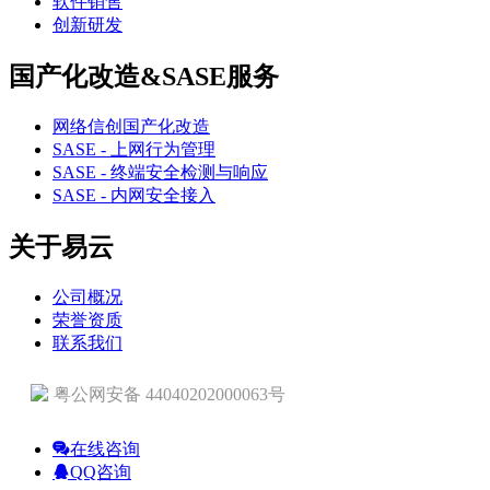
软件销售
创新研发
国产化改造&SASE服务
网络信创国产化改造
SASE - 上网行为管理
SASE - 终端安全检测与响应
SASE - 内网安全接入
关于易云
公司概况
荣誉资质
联系我们
粤公网安备 44040202000063号
在线咨询
QQ咨询