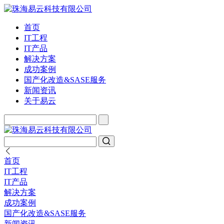
首页
IT工程
IT产品
解决方案
成功案例
国产化改造&SASE服务
新闻资讯
关于易云
首页
IT工程
IT产品
解决方案
成功案例
国产化改造&SASE服务
新闻资讯