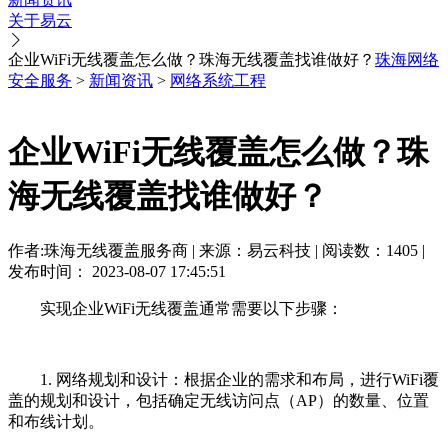
关于易云
企业WiFi无线覆盖怎么做？珠海无线覆盖找谁做好？
珠海网络
安全服务
>
新闻资讯
>
网络系统工程
企业WiFi无线覆盖怎么做？珠
海无线覆盖找谁做好？
作者:珠海无线覆盖服务商 | 来源：易云科技 | 阅读数：1405 |
发布时间： 2023-08-07 17:45:51
实现企业WiFi无线覆盖通常需要以下步骤：
1. 网络规划和设计：根据企业的需求和布局，进行WiFi覆
盖的规划和设计，包括确定无线访问点（AP）的数量、位置
和布线计划。