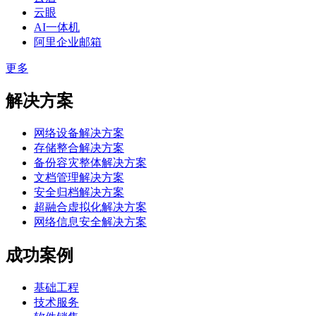
云眼
AI一体机
阿里企业邮箱
更多
解决方案
网络设备解决方案
存储整合解决方案
备份容灾整体解决方案
文档管理解决方案
安全归档解决方案
超融合虚拟化解决方案
网络信息安全解决方案
成功案例
基础工程
技术服务