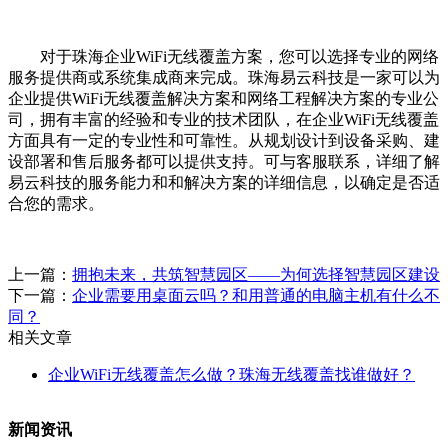
对于珠海企业WiFi无线覆盖方案，您可以选择专业的网络
服务提供商或系统集成商来完成。珠海易云科技是一家可以为
企业提供WiFi无线覆盖解决方案和网络工程解决方案的专业公
司，拥有丰富的经验和专业的技术团队，在企业WiFi无线覆盖
方面具有一定的专业性和可靠性。从规划设计到设备采购、建
设部署和售后服务都可以提供支持。可与客服联系，详细了解
易云科技的服务能力和和解决方案的详细信息，以确定是否适
合您的需求。
上一篇：
拥抱未来，共筑智慧园区——为何选择智慧园区建设
下一篇：
企业需要用桌面云吗？和用普通的电脑主机有什么不
同？
相关文章
企业WiFi无线覆盖怎么做？珠海无线覆盖找谁做好？
新闻资讯