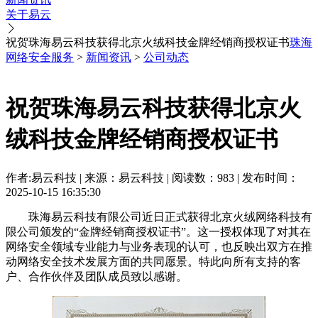
关于易云
祝贺珠海易云科技获得北京火绒科技金牌经销商授权证书
珠海
网络安全服务
>
新闻资讯
>
公司动态
祝贺珠海易云科技获得北京火
绒科技金牌经销商授权证书
作者:易云科技 | 来源：易云科技 | 阅读数：983 | 发布时间：
2025-10-15 16:35:30
珠海易云科技有限公司近日正式获得北京火绒网络科技有
限公司颁发的“金牌经销商授权证书”。这一授权体现了对其在
网络安全领域专业能力与业务表现的认可，也反映出双方在推
动网络安全技术发展方面的共同愿景。特此向所有支持的客
户、合作伙伴及团队成员致以感谢。