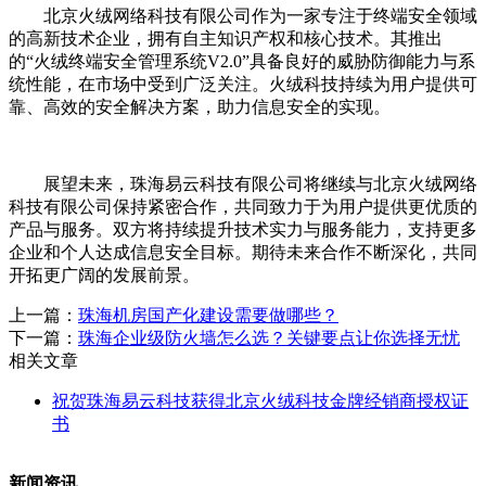
北京火绒网络科技有限公司作为一家专注于终端安全领域
的高新技术企业，拥有自主知识产权和核心技术。其推出
的“火绒终端安全管理系统V2.0”具备良好的威胁防御能力与系
统性能，在市场中受到广泛关注。火绒科技持续为用户提供可
靠、高效的安全解决方案，助力信息安全的实现。
展望未来，珠海易云科技有限公司将继续与北京火绒网络
科技有限公司保持紧密合作，共同致力于为用户提供更优质的
产品与服务。双方将持续提升技术实力与服务能力，支持更多
企业和个人达成信息安全目标。期待未来合作不断深化，共同
开拓更广阔的发展前景。
上一篇：
珠海机房国产化建设需要做哪些？
下一篇：
珠海企业级防火墙怎么选？关键要点让你选择无忧
相关文章
祝贺珠海易云科技获得北京火绒科技金牌经销商授权证
书
新闻资讯