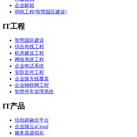
企业邮箱
弱电工程(智慧园区建设)
IT工程
智慧园区建设
综合布线工程
机房建设工程
网络系统工程
企业电话系统
安防监控工程
企业级无线覆盖
企业物联网工程
智慧停车管理系统
IT产品
信创超融合平台
企业级云aCloud
服务器虚拟化