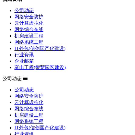
公司动态
网络安全防护
云计算虚拟化
网络综合布线
机房建设工程
网络系统工程
IT外包(信创国产化建设)
行业资讯
企业邮箱
弱电工程(智慧园区建设)
公司动态
公司动态
网络安全防护
云计算虚拟化
网络综合布线
机房建设工程
网络系统工程
IT外包(信创国产化建设)
行业资讯