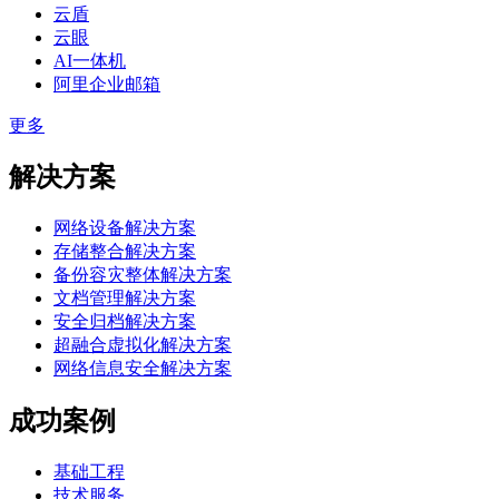
云盾
云眼
AI一体机
阿里企业邮箱
更多
解决方案
网络设备解决方案
存储整合解决方案
备份容灾整体解决方案
文档管理解决方案
安全归档解决方案
超融合虚拟化解决方案
网络信息安全解决方案
成功案例
基础工程
技术服务