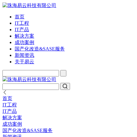
首页
IT工程
IT产品
解决方案
成功案例
国产化改造&SASE服务
新闻资讯
关于易云
首页
IT工程
IT产品
解决方案
成功案例
国产化改造&SASE服务
新闻资讯