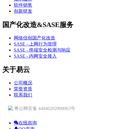
软件销售
创新研发
国产化改造&SASE服务
网络信创国产化改造
SASE - 上网行为管理
SASE - 终端安全检测与响应
SASE - 内网安全接入
关于易云
公司概况
荣誉资质
联系我们
粤公网安备 44040202000063号
在线咨询
QQ咨询