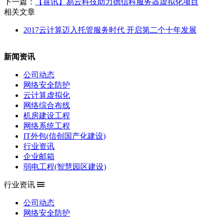
下一篇：
【喜讯】易云科技助力德信科服务器虚拟化项目
相关文章
​2017云计算迈入托管服务时代 开启第二个十年发展
新闻资讯
公司动态
网络安全防护
云计算虚拟化
网络综合布线
机房建设工程
网络系统工程
IT外包(信创国产化建设)
行业资讯
企业邮箱
弱电工程(智慧园区建设)
行业资讯
公司动态
网络安全防护