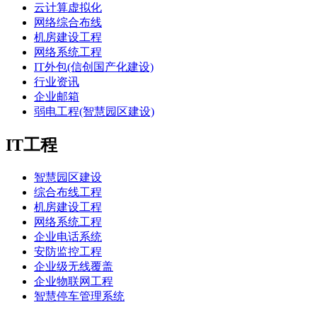
云计算虚拟化
网络综合布线
机房建设工程
网络系统工程
IT外包(信创国产化建设)
行业资讯
企业邮箱
弱电工程(智慧园区建设)
IT工程
智慧园区建设
综合布线工程
机房建设工程
网络系统工程
企业电话系统
安防监控工程
企业级无线覆盖
企业物联网工程
智慧停车管理系统