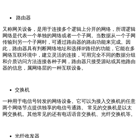
路由器
又称网关设备，是用于连接多个逻辑上分开的网络，所谓逻辑
网络是代表一个单独的网络或者一个子网。当数据从一个子网
传输到另一个子网时，可通过路由器的路由功能来完成。因
此，路由器具有判断网络地址和选择IP路径的功能，它能在多
网络互联环境中，建立灵活的连接，可用完全不同的数据分组
和介质访问方法连接各种子网，路由器只接受源站或其他路由
器的信息，属网络层的一种互联设备。
交换机
一种用于电信号转发的网络设备。它可以为接入交换机的任意
两个网络节点提供独享的电信号通路。 常见的交换机是以太
网交换机。其他常见的还有电话语音交换机、光纤交换机等。
光纤收发器