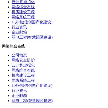
云计算虚拟化
网络综合布线
机房建设工程
网络系统工程
IT外包(信创国产化建设)
行业资讯
企业邮箱
弱电工程(智慧园区建设)
网络综合布线
公司动态
网络安全防护
云计算虚拟化
网络综合布线
机房建设工程
网络系统工程
IT外包(信创国产化建设)
行业资讯
企业邮箱
弱电工程(智慧园区建设)