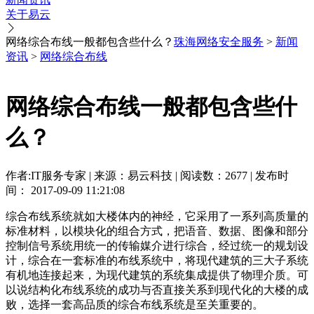
关于易云
网络综合布线一般都包含些什么？
珠海网络安全服务
>
新闻
资讯
>
网络综合布线
网络综合布线一般都包含些什
么？
作者:IT服务专家 | 来源：易云科技 | 阅读数：2677 | 发布时
间： 2017-09-09 11:21:08
综合布线系统就如大楼体内的神经，它采用了一系列高质量的
标准材料，以模块化的组合方式，把语音、数据、图像和部分
控制信号系统用统一的传输媒介进行综合，经过统一的规划设
计，综合在一套标准的布线系统中，将现代建筑的三大子系统
有机地连接起来，为现代建筑的系统集成提供了物理介质。可
以说结构化布线系统的成功与否直接关系到现代化的大楼的成
败，选择一套高品质的综合布线系统是至关重要的。