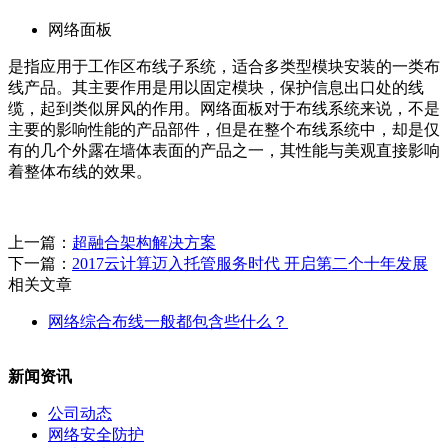
网络面板
是指应用于工作区布线子系统，适合多类型模块安装的一类布
线产品。其主要作用是用以固定模块，保护信息出口处的线
缆，起到类似屏风的作用。网络面板对于布线系统来说，不是
主要的影响性能的产品部件，但是在整个布线系统中，却是仅
有的几个外露在墙体表面的产品之一，其性能与美观直接影响
着整体布线的效果。
上一篇：
超融合架构解决方案
下一篇：
​2017云计算迈入托管服务时代 开启第二个十年发展
相关文章
网络综合布线一般都包含些什么？
新闻资讯
公司动态
网络安全防护