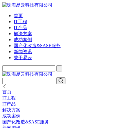
首页
IT工程
IT产品
解决方案
成功案例
国产化改造&SASE服务
新闻资讯
关于易云
首页
IT工程
IT产品
解决方案
成功案例
国产化改造&SASE服务
新闻资讯