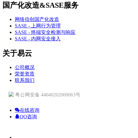
国产化改造&SASE服务
网络信创国产化改造
SASE - 上网行为管理
SASE - 终端安全检测与响应
SASE - 内网安全接入
关于易云
公司概况
荣誉资质
联系我们
粤公网安备 44040202000063号
在线咨询
QQ咨询